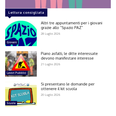
Lettura consigliata
Altri tre appuntamenti per i giovani
grazie allo “Spazio PAZ”
28 Luglio 2026
Giovani
Piano asfalti, le ditte interessate
devono manifestare interesse
21 Luglio 2026
Lavori Pubblici
Si presentano le domande per
ottenere il kit scuola
20 Luglio 2026
Scuola