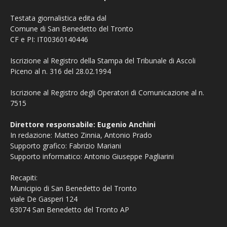
Testata giornalistica edita dal
Comune di San Benedetto del Tronto
CF e PI: IT00360140446
Iscrizione al Registro della Stampa del Tribunale di Ascoli
Piceno al n. 316 del 28.02.1994
Iscrizione al Registro degli Operatori di Comunicazione al n.
7515
Direttore responsabile: Eugenio Anchini
In redazione: Matteo Zinnia, Antonio Prado
Supporto grafico: Fabrizio Mariani
Supporto informatico: Antonio Giuseppe Pagliarini
Recapiti:
Municipio di San Benedetto del Tronto
viale De Gasperi 124
63074 San Benedetto del Tronto AP