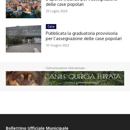
delle case popolari
29 Luglio 2024
Casa
Pubblicata la graduatoria provvisoria
per l’assegnazione delle case popolari
10 Giugno 2022
- Comunicazione Istituzionale -
Bollettino Ufficiale Municipale