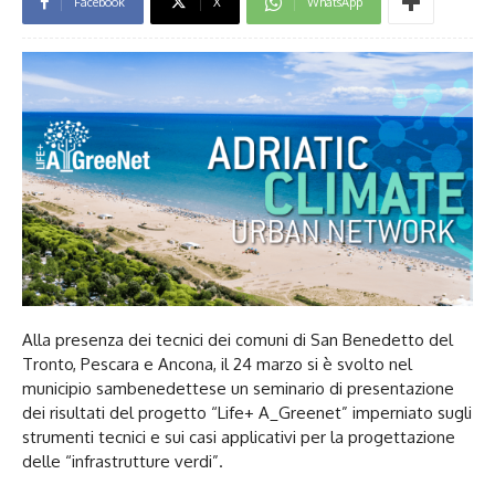
Facebook
X
WhatsApp
Alla presenza dei tecnici dei comuni di San Benedetto del
Tronto, Pescara e Ancona, il 24 marzo si è svolto nel
municipio sambenedettese un seminario di presentazione
dei risultati del progetto “Life+ A_Greenet” imperniato sugli
strumenti tecnici e sui casi applicativi per la progettazione
delle “infrastrutture verdi”.