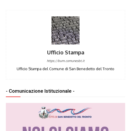
Ufficio Stampa
https://bum.comunesbt.it
Ufficio Stampa del Comune di San Benedetto del Tronto
- Comunicazione Istituzionale -