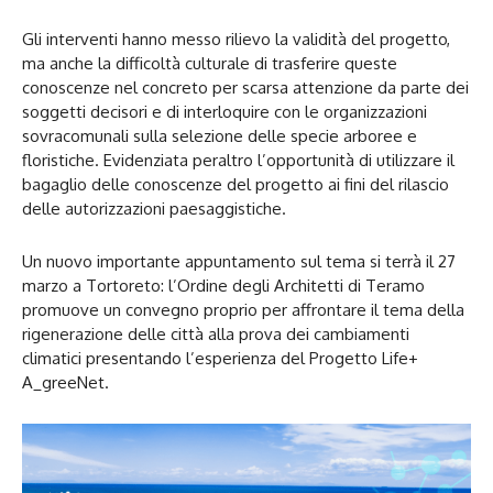
Gli interventi hanno messo rilievo la validità del progetto,
ma anche la difficoltà culturale di trasferire queste
conoscenze nel concreto per scarsa attenzione da parte dei
soggetti decisori e di interloquire con le organizzazioni
sovracomunali sulla selezione delle specie arboree e
floristiche. Evidenziata peraltro l’opportunità di utilizzare il
bagaglio delle conoscenze del progetto ai fini del rilascio
delle autorizzazioni paesaggistiche.
Un nuovo importante appuntamento sul tema si terrà il 27
marzo a Tortoreto: l’Ordine degli Architetti di Teramo
promuove un convegno proprio per affrontare il tema della
rigenerazione delle città alla prova dei cambiamenti
climatici presentando l’esperienza del Progetto Life+
A_greeNet.