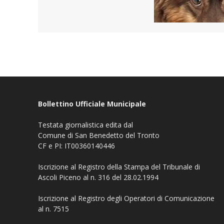
Bollettino Ufficiale Municipale
Testata giornalistica edita dal
Comune di San Benedetto del Tronto
CF e PI: IT00360140446
Iscrizione al Registro della Stampa del Tribunale di
Ascoli Piceno al n. 316 del 28.02.1994
Iscrizione al Registro degli Operatori di Comunicazione
al n. 7515