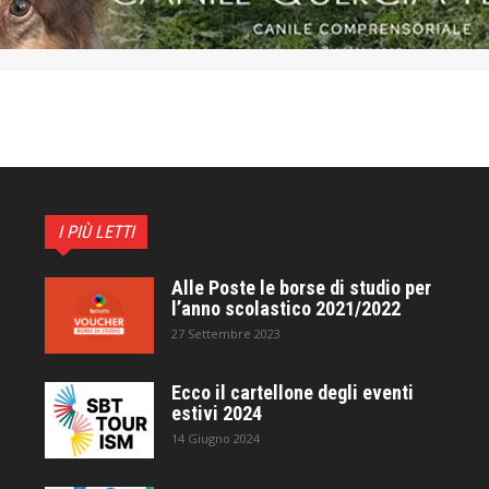
I PIÙ LETTI
Alle Poste le borse di studio per
l’anno scolastico 2021/2022
27 Settembre 2023
Ecco il cartellone degli eventi
estivi 2024
14 Giugno 2024