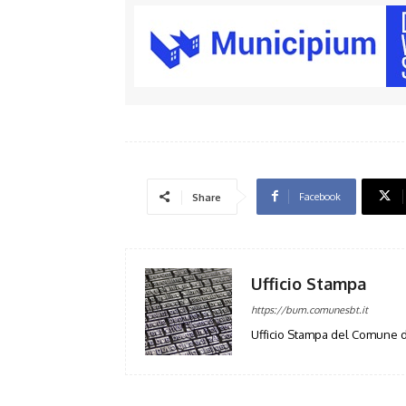
Facebook
Share
Ufficio Stampa
https://bum.comunesbt.it
Ufficio Stampa del Comune d