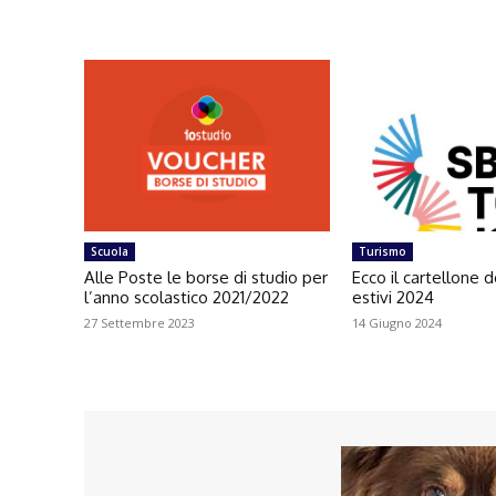
Scuola
Turismo
Alle Poste le borse di studio per
Ecco il cartellone d
l’anno scolastico 2021/2022
estivi 2024
27 Settembre 2023
14 Giugno 2024