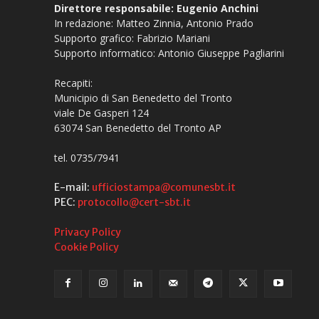
Direttore responsabile: Eugenio Anchini
In redazione: Matteo Zinnia, Antonio Prado
Supporto grafico: Fabrizio Mariani
Supporto informatico: Antonio Giuseppe Pagliarini
Recapiti:
Municipio di San Benedetto del Tronto
viale De Gasperi 124
63074 San Benedetto del Tronto AP
tel. 0735/7941
E-mail:
ufficiostampa@comunesbt.it
PEC:
protocollo@cert-sbt.it
Privacy Policy
Cookie Policy