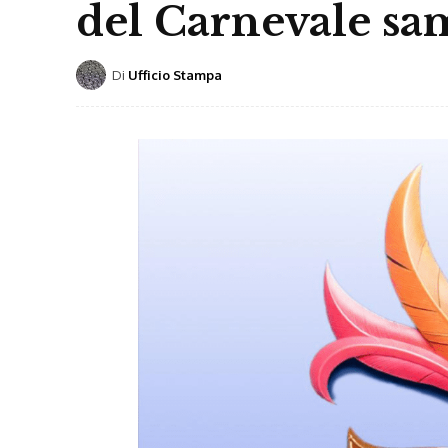
del Carnevale sa
Di
Ufficio Stampa