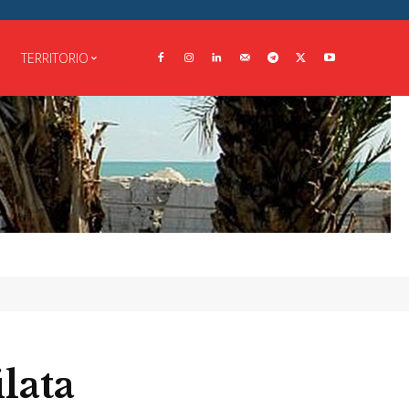
TERRITORIO
lata