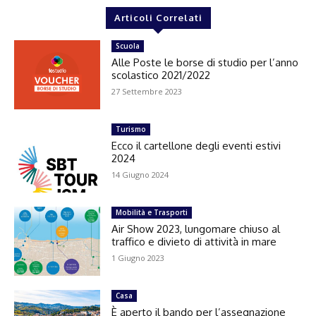
Articoli Correlati
Scuola
Alle Poste le borse di studio per l’anno
scolastico 2021/2022
27 Settembre 2023
Turismo
Ecco il cartellone degli eventi estivi
2024
14 Giugno 2024
Mobilità e Trasporti
Air Show 2023, lungomare chiuso al
traffico e divieto di attività in mare
1 Giugno 2023
Casa
È aperto il bando per l’assegnazione