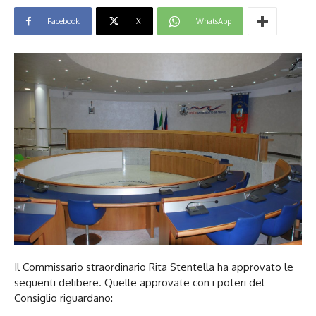
Facebook
X
WhatsApp
Il Commissario straordinario Rita Stentella ha approvato le
seguenti delibere. Quelle approvate con i poteri del
Consiglio riguardano: