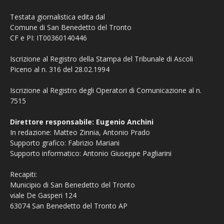
Testata giornalistica edita dal
Comune di San Benedetto del Tronto
CF e PI: IT00360140446
Iscrizione al Registro della Stampa del Tribunale di Ascoli
Piceno al n. 316 del 28.02.1994
Iscrizione al Registro degli Operatori di Comunicazione al n.
7515
Direttore responsabile: Eugenio Anchini
In redazione: Matteo Zinnia, Antonio Prado
Supporto grafico: Fabrizio Mariani
Supporto informatico: Antonio Giuseppe Pagliarini
Recapiti:
Municipio di San Benedetto del Tronto
viale De Gasperi 124
63074 San Benedetto del Tronto AP