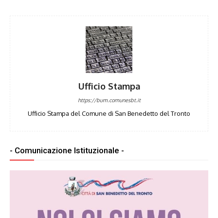
Ufficio Stampa
https://bum.comunesbt.it
Ufficio Stampa del Comune di San Benedetto del Tronto
- Comunicazione Istituzionale -