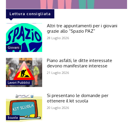
Lettura consigliata
Altri tre appuntamenti per i giovani
grazie allo “Spazio PAZ”
28 Luglio 2026
Giovani
Piano asfalti, le ditte interessate
devono manifestare interesse
21 Luglio 2026
Lavori Pubblici
Si presentano le domande per
ottenere il kit scuola
20 Luglio 2026
Scuola