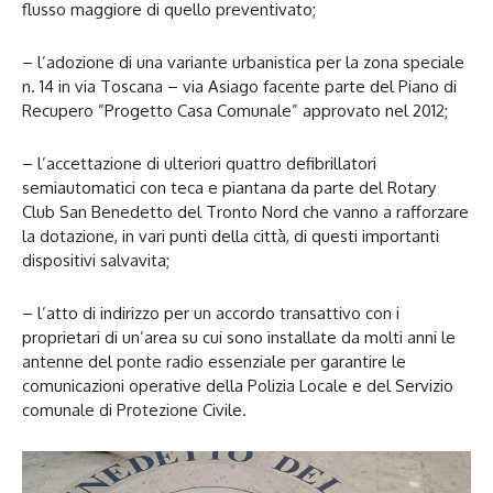
flusso maggiore di quello preventivato;
– l’adozione di una variante urbanistica per la zona speciale
n. 14 in via Toscana – via Asiago facente parte del Piano di
Recupero ”Progetto Casa Comunale” approvato nel 2012;
– l’accettazione di ulteriori quattro defibrillatori
semiautomatici con teca e piantana da parte del Rotary
Club San Benedetto del Tronto Nord che vanno a rafforzare
la dotazione, in vari punti della città, di questi importanti
dispositivi salvavita;
– l’atto di indirizzo per un accordo transattivo con i
proprietari di un’area su cui sono installate da molti anni le
antenne del ponte radio essenziale per garantire le
comunicazioni operative della Polizia Locale e del Servizio
comunale di Protezione Civile.