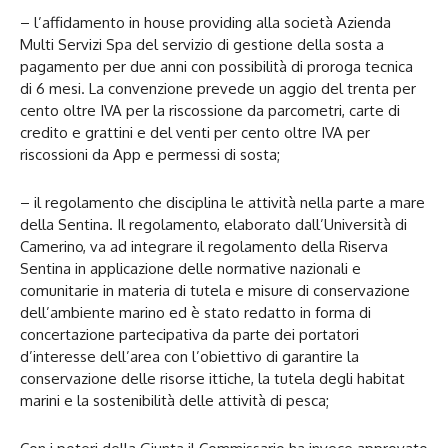
– l’affidamento in house providing alla società Azienda
Multi Servizi Spa del servizio di gestione della sosta a
pagamento per due anni con possibilità di proroga tecnica
di 6 mesi. La convenzione prevede un aggio del trenta per
cento oltre IVA per la riscossione da parcometri, carte di
credito e grattini e del venti per cento oltre IVA per
riscossioni da App e permessi di sosta;
– il regolamento che disciplina le attività nella parte a mare
della Sentina. Il regolamento, elaborato dall’Università di
Camerino, va ad integrare il regolamento della Riserva
Sentina in applicazione delle normative nazionali e
comunitarie in materia di tutela e misure di conservazione
dell’ambiente marino ed è stato redatto in forma di
concertazione partecipativa da parte dei portatori
d’interesse dell’area con l’obiettivo di garantire la
conservazione delle risorse ittiche, la tutela degli habitat
marini e la sostenibilità delle attività di pesca;