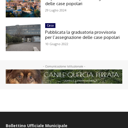
delle case popolari
29 Luglio 2024
Casa
Pubblicata la graduatoria provvisoria
per l’assegnazione delle case popolari
10 Giugno 2022
- Comunicazione Istituzionale -
Bollettino Ufficiale Municipale