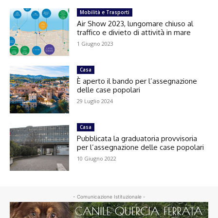
Mobilità e Trasporti
Air Show 2023, lungomare chiuso al
traffico e divieto di attività in mare
1 Giugno 2023
Casa
È aperto il bando per l’assegnazione
delle case popolari
29 Luglio 2024
Casa
Pubblicata la graduatoria provvisoria
per l’assegnazione delle case popolari
10 Giugno 2022
- Comunicazione Istituzionale -