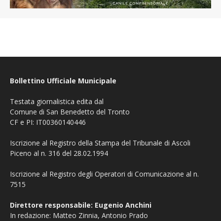
Bollettino Ufficiale Municipale
Testata giornalistica edita dal
Comune di San Benedetto del Tronto
CF e PI: IT00360140446
Iscrizione al Registro della Stampa del Tribunale di Ascoli
Piceno al n. 316 del 28.02.1994
Iscrizione al Registro degli Operatori di Comunicazione al n.
7515
Direttore responsabile: Eugenio Anchini
In redazione: Matteo Zinnia, Antonio Prado