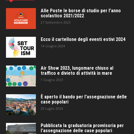
Alle Poste le borse di studio per l’anno
scolastico 2021/2022
27 Settembre 2023
Ecco il cartellone degli eventi estivi 2024
14 Giugno 2024
Air Show 2023, lungomare chiuso al
traffico e divieto di attività in mare
1 Giugno 2023
È aperto il bando per l’assegnazione delle
case popolari
29 Luglio 2024
Pubblicata la graduatoria provvisoria per
l’assegnazione delle case popolari