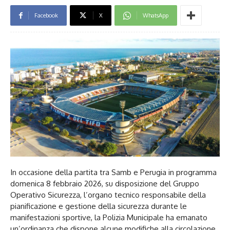
Facebook
X
WhatsApp
In occasione della partita tra Samb e Perugia in programma
domenica 8 febbraio 2026, su disposizione del Gruppo
Operativo Sicurezza, l’organo tecnico responsabile della
pianificazione e gestione della sicurezza durante le
manifestazioni sportive, la Polizia Municipale ha emanato
un’ordinanza che dispone alcune modifiche alla circolazione