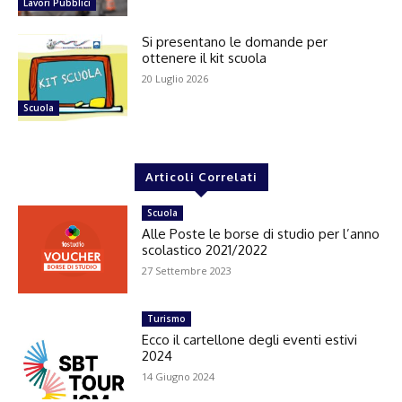
Lavori Pubblici
Si presentano le domande per
ottenere il kit scuola
20 Luglio 2026
Scuola
Articoli Correlati
Scuola
Alle Poste le borse di studio per l’anno
scolastico 2021/2022
27 Settembre 2023
Turismo
Ecco il cartellone degli eventi estivi
2024
14 Giugno 2024