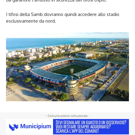
I tifosi della Samb dovranno quindi accedere allo stadio
esclusivamente da nord.
- Comunicazione Istituzionale -