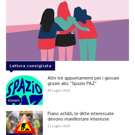
Lettura consigliata
Altri tre appuntamenti per i giovani
grazie allo “Spazio PAZ”
28 Luglio 2026
Giovani
Piano asfalti, le ditte interessate
devono manifestare interesse
21 Luglio 2026