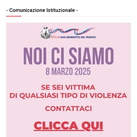
- Comunicazione Istituzionale -