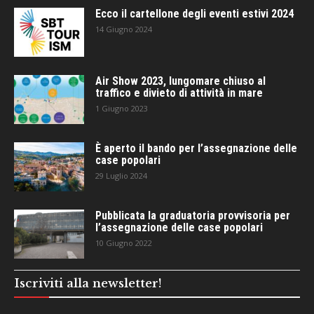
Ecco il cartellone degli eventi estivi 2024
14 Giugno 2024
Air Show 2023, lungomare chiuso al
traffico e divieto di attività in mare
1 Giugno 2023
È aperto il bando per l’assegnazione delle
case popolari
29 Luglio 2024
Pubblicata la graduatoria provvisoria per
l’assegnazione delle case popolari
10 Giugno 2022
Iscriviti alla newsletter!