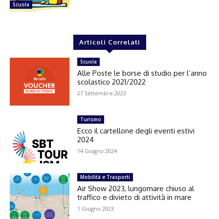
Scuola
Articoli Correlati
Scuola
Alle Poste le borse di studio per l’anno
scolastico 2021/2022
27 Settembre 2023
Turismo
Ecco il cartellone degli eventi estivi
2024
14 Giugno 2024
Mobilità e Trasporti
Air Show 2023, lungomare chiuso al
traffico e divieto di attività in mare
1 Giugno 2023