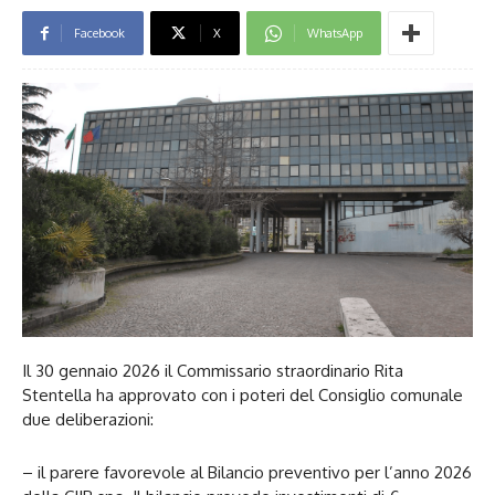
Facebook
X
WhatsApp
Il 30 gennaio 2026 il Commissario straordinario Rita
Stentella ha approvato con i poteri del Consiglio comunale
due deliberazioni:
– il parere favorevole al Bilancio preventivo per l’anno 2026