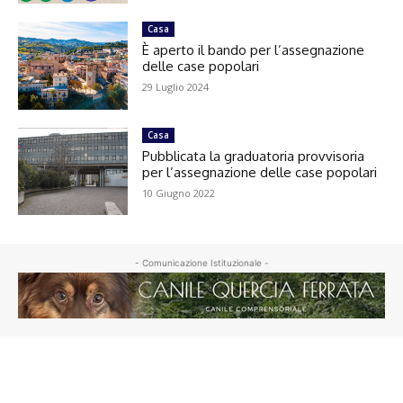
Casa
È aperto il bando per l’assegnazione
delle case popolari
29 Luglio 2024
Casa
Pubblicata la graduatoria provvisoria
per l’assegnazione delle case popolari
10 Giugno 2022
- Comunicazione Istituzionale -