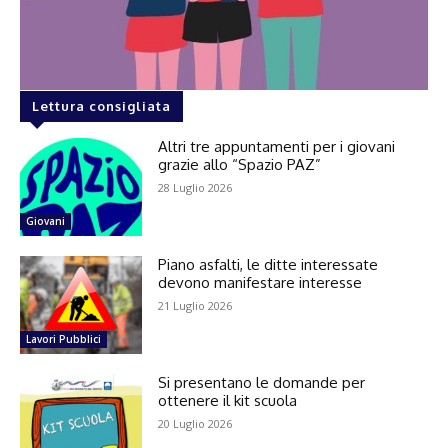
Lettura consigliata
Altri tre appuntamenti per i giovani
grazie allo “Spazio PAZ”
28 Luglio 2026
Giovani
Piano asfalti, le ditte interessate
devono manifestare interesse
21 Luglio 2026
Lavori Pubblici
Si presentano le domande per
ottenere il kit scuola
20 Luglio 2026