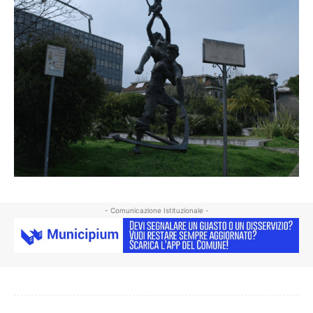
- Comunicazione Istituzionale -