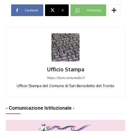
Facebook
X
WhatsApp
Ufficio Stampa
https://bum.comunesbt.it
Ufficio Stampa del Comune di San Benedetto del Tronto
- Comunicazione Istituzionale -