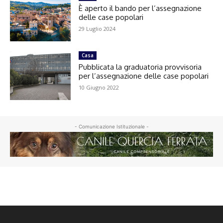
È aperto il bando per l’assegnazione
delle case popolari
29 Luglio 2024
Casa
Pubblicata la graduatoria provvisoria
per l’assegnazione delle case popolari
10 Giugno 2022
- Comunicazione Istituzionale -