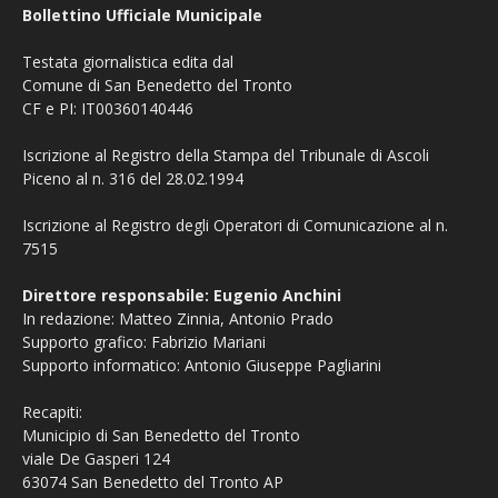
Bollettino Ufficiale Municipale
Testata giornalistica edita dal
Comune di San Benedetto del Tronto
CF e PI: IT00360140446
Iscrizione al Registro della Stampa del Tribunale di Ascoli
Piceno al n. 316 del 28.02.1994
Iscrizione al Registro degli Operatori di Comunicazione al n.
7515
Direttore responsabile: Eugenio Anchini
In redazione: Matteo Zinnia, Antonio Prado
Supporto grafico: Fabrizio Mariani
Supporto informatico: Antonio Giuseppe Pagliarini
Recapiti:
Municipio di San Benedetto del Tronto
viale De Gasperi 124
63074 San Benedetto del Tronto AP