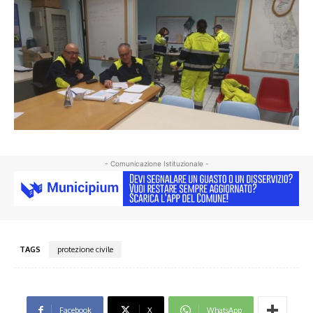
- Comunicazione Istituzionale -
TAGS
protezione civile
Facebook
X
WhatsApp