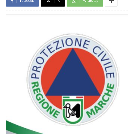
Facebook
X
WhatsApp