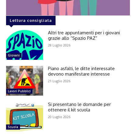
Lettura consigliata
Altri tre appuntamenti per i giovani
grazie allo “Spazio PAZ”
28 Luglio 2026
Giovani
Piano asfalti, le ditte interessate
devono manifestare interesse
21 Luglio 2026
Lavori Pubblici
Si presentano le domande per
ottenere il kit scuola
20 Luglio 2026
Scuola