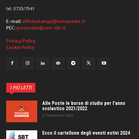
tel. 0735/7941
E-mail:
ufficiostampa@comunesbt.it
PEC:
protocollo@cert-sbt.it
Privacy Policy
Cookie Policy
I PIÙ LETTI
Alle Poste le borse di studio per l’anno
scolastico 2021/2022
27 Settembre 2023
Ecco il cartellone degli eventi estivi 2024