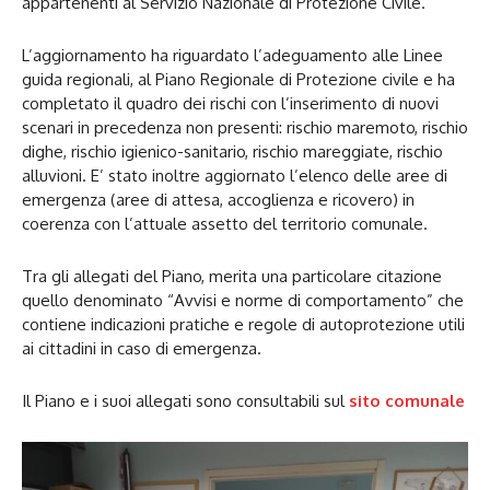
appartenenti al Servizio Nazionale di Protezione Civile.
L’aggiornamento ha riguardato l’adeguamento alle Linee
guida regionali, al Piano Regionale di Protezione civile e ha
completato il quadro dei rischi con l’inserimento di nuovi
scenari in precedenza non presenti: rischio maremoto, rischio
dighe, rischio igienico-sanitario, rischio mareggiate, rischio
alluvioni. E’ stato inoltre aggiornato l’elenco delle aree di
emergenza (aree di attesa, accoglienza e ricovero) in
coerenza con l’attuale assetto del territorio comunale.
Tra gli allegati del Piano, merita una particolare citazione
quello denominato “Avvisi e norme di comportamento” che
contiene indicazioni pratiche e regole di autoprotezione utili
ai cittadini in caso di emergenza.
Il Piano e i suoi allegati sono consultabili sul
sito comunale