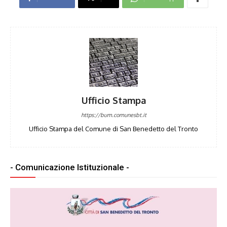
Ufficio Stampa
https://bum.comunesbt.it
Ufficio Stampa del Comune di San Benedetto del Tronto
- Comunicazione Istituzionale -