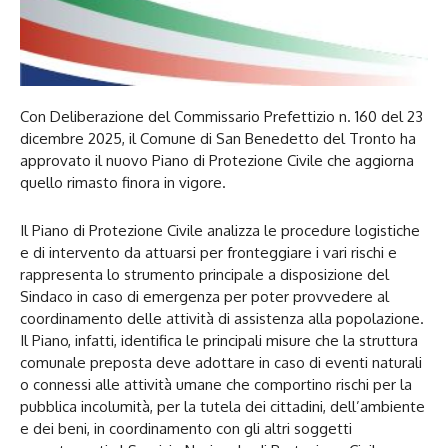
Con Deliberazione del Commissario Prefettizio n. 160 del 23
dicembre 2025, il Comune di San Benedetto del Tronto ha
approvato il nuovo Piano di Protezione Civile che aggiorna
quello rimasto finora in vigore.
Il Piano di Protezione Civile analizza le procedure logistiche
e di intervento da attuarsi per fronteggiare i vari rischi e
rappresenta lo strumento principale a disposizione del
Sindaco in caso di emergenza per poter provvedere al
coordinamento delle attività di assistenza alla popolazione.
Il Piano, infatti, identifica le principali misure che la struttura
comunale preposta deve adottare in caso di eventi naturali
o connessi alle attività umane che comportino rischi per la
pubblica incolumità, per la tutela dei cittadini, dell’ambiente
e dei beni, in coordinamento con gli altri soggetti