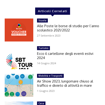
Articoli Correlati
Scuola
Alle Poste le borse di studio per l’anno
scolastico 2021/2022
27 Settembre 2023
Turismo
Ecco il cartellone degli eventi estivi
2024
14 Giugno 2024
Mobilità e Trasporti
Air Show 2023, lungomare chiuso al
traffico e divieto di attività in mare
1 Giugno 2023
Casa