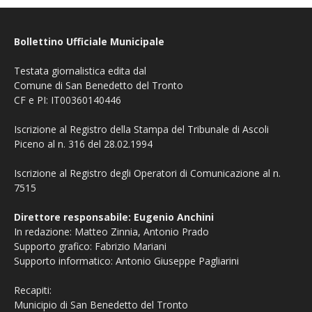
Bollettino Ufficiale Municipale
Testata giornalistica edita dal
Comune di San Benedetto del Tronto
CF e PI: IT00360140446
Iscrizione al Registro della Stampa del Tribunale di Ascoli
Piceno al n. 316 del 28.02.1994
Iscrizione al Registro degli Operatori di Comunicazione al n.
7515
Direttore responsabile: Eugenio Anchini
In redazione: Matteo Zinnia, Antonio Prado
Supporto grafico: Fabrizio Mariani
Supporto informatico: Antonio Giuseppe Pagliarini
Recapiti:
Municipio di San Benedetto del Tronto