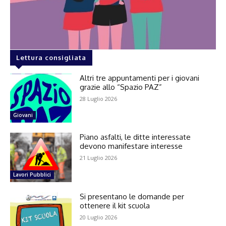
Lettura consigliata
Altri tre appuntamenti per i giovani
grazie allo “Spazio PAZ”
28 Luglio 2026
Giovani
Piano asfalti, le ditte interessate
devono manifestare interesse
21 Luglio 2026
Lavori Pubblici
Si presentano le domande per
ottenere il kit scuola
20 Luglio 2026