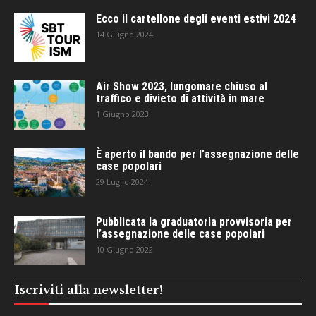
Ecco il cartellone degli eventi estivi 2024
14 Giugno 2024
Air Show 2023, lungomare chiuso al
traffico e divieto di attività in mare
1 Giugno 2023
È aperto il bando per l’assegnazione delle
case popolari
29 Luglio 2024
Pubblicata la graduatoria provvisoria per
l’assegnazione delle case popolari
10 Giugno 2022
Iscriviti alla newsletter!