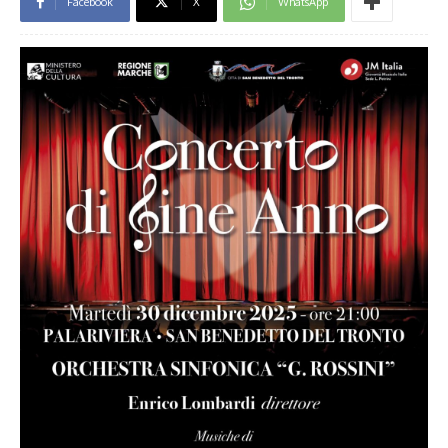
Facebook
X
WhatsApp