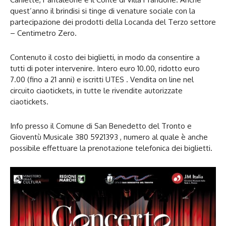
quest’anno il brindisi si tinge di venature sociale con la
partecipazione dei prodotti della Locanda del Terzo settore
– Centimetro Zero.
Contenuto il costo dei biglietti, in modo da consentire a
tutti di poter intervenire. Intero euro 10.00, ridotto euro
7.00 (fino a 21 anni) e iscritti UTES . Vendita on line nel
circuito ciaotickets, in tutte le rivendite autorizzate
ciaotickets.
Info presso il Comune di San Benedetto del Tronto e
Gioventù Musicale 380 5921393 , numero al quale è anche
possibile effettuare la prenotazione telefonica dei biglietti.