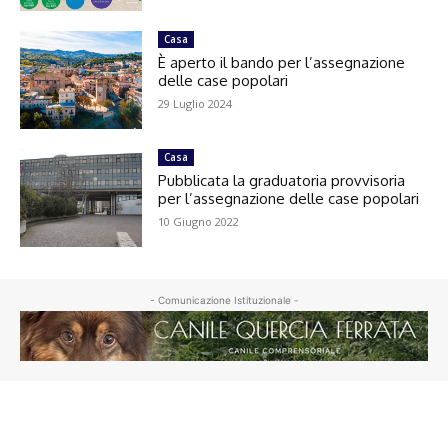
Casa
È aperto il bando per l’assegnazione
delle case popolari
29 Luglio 2024
Casa
Pubblicata la graduatoria provvisoria
per l’assegnazione delle case popolari
10 Giugno 2022
- Comunicazione Istituzionale -