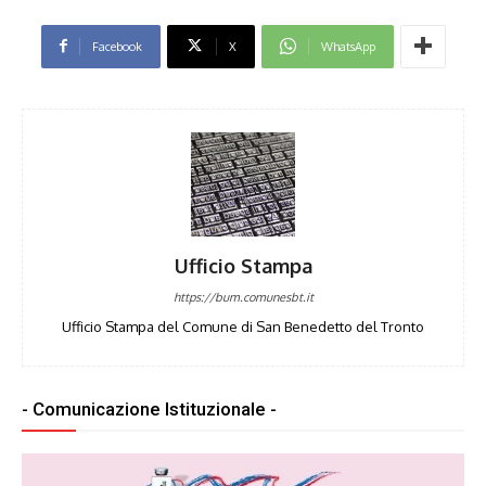
Facebook
X
WhatsApp
Ufficio Stampa
https://bum.comunesbt.it
Ufficio Stampa del Comune di San Benedetto del Tronto
- Comunicazione Istituzionale -