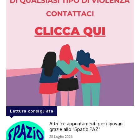
Lettura consigliata
Altri tre appuntamenti per i giovani
grazie allo “Spazio PAZ”
28 Luglio 2026