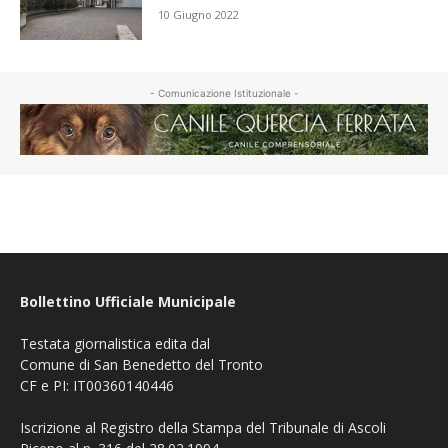
10 Giugno 2022
- Comunicazione Istituzionale -
Bollettino Ufficiale Municipale
Testata giornalistica edita dal
Comune di San Benedetto del Tronto
CF e PI: IT00360140446
Iscrizione al Registro della Stampa del Tribunale di Ascoli