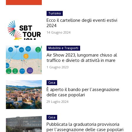
Turismo
Ecco il cartellone degli eventi estivi
2024
14 Giugno 2024
Mobilità e Trasporti
Air Show 2023, lungomare chiuso al
traffico e divieto di attività in mare
1 Giugno 2023
Casa
È aperto il bando per l’assegnazione
delle case popolari
29 Luglio 2024
Casa
Pubblicata la graduatoria provvisoria
per l’assegnazione delle case popolari