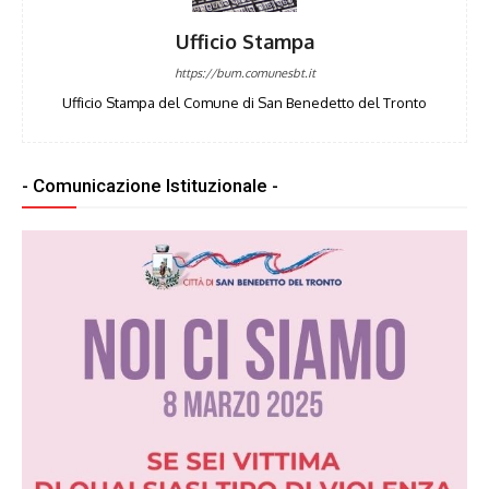
Ufficio Stampa
https://bum.comunesbt.it
Ufficio Stampa del Comune di San Benedetto del Tronto
- Comunicazione Istituzionale -