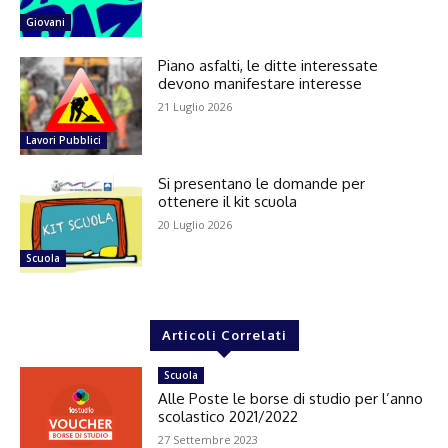
Giovani
Piano asfalti, le ditte interessate
devono manifestare interesse
21 Luglio 2026
Lavori Pubblici
Si presentano le domande per
ottenere il kit scuola
20 Luglio 2026
Scuola
Articoli Correlati
Scuola
Alle Poste le borse di studio per l’anno
scolastico 2021/2022
27 Settembre 2023