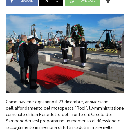
Facebook
X
WhatsApp
Come avviene ogni anno il 23 dicembre, anniversario
dell’affondamento del motopesca “Rodi”, l’Amministrazione
comunale di San Benedetto del Tronto e il Circolo dei
Sambenedettesi proporranno un momento di riflessione e
raccoglimento in memoria di tutti i caduti in mare nella