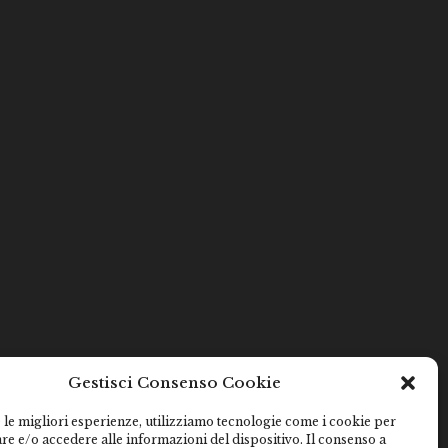
Gestisci Consenso Cookie
 le migliori esperienze, utilizziamo tecnologie come i cookie per
e e/o accedere alle informazioni del dispositivo. Il consenso a