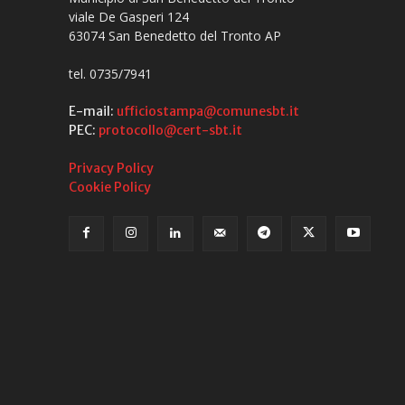
viale De Gasperi 124
63074 San Benedetto del Tronto AP
tel. 0735/7941
E-mail:
ufficiostampa@comunesbt.it
PEC:
protocollo@cert-sbt.it
Privacy Policy
Cookie Policy