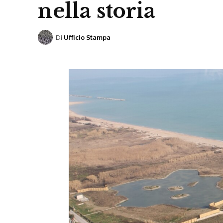
nella storia
Di
Ufficio Stampa