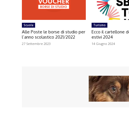
Scuola
Turismo
Alle Poste le borse di studio per
Ecco il cartellone d
l’anno scolastico 2021/2022
estivi 2024
27 Settembre 2023
14 Giugno 2024