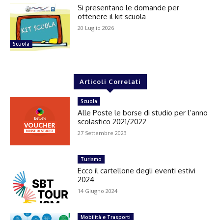
Si presentano le domande per
ottenere il kit scuola
20 Luglio 2026
Scuola
Articoli Correlati
Scuola
Alle Poste le borse di studio per l’anno
scolastico 2021/2022
27 Settembre 2023
Turismo
Ecco il cartellone degli eventi estivi
2024
14 Giugno 2024
Mobilità e Trasporti