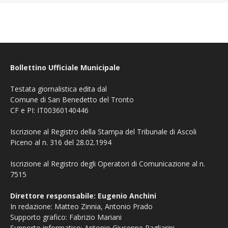
Bollettino Ufficiale Municipale
Testata giornalistica edita dal
Comune di San Benedetto del Tronto
CF e PI: IT00360140446
Iscrizione al Registro della Stampa del Tribunale di Ascoli
Piceno al n. 316 del 28.02.1994
Iscrizione al Registro degli Operatori di Comunicazione al n.
7515
Direttore responsabile: Eugenio Anchini
In redazione: Matteo Zinnia, Antonio Prado
Supporto grafico: Fabrizio Mariani
Supporto informatico: Antonio Giuseppe Pagliarini