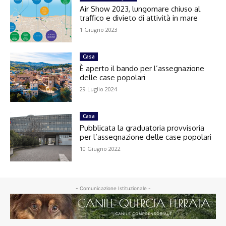
Air Show 2023, lungomare chiuso al
traffico e divieto di attività in mare
1 Giugno 2023
Casa
È aperto il bando per l’assegnazione
delle case popolari
29 Luglio 2024
Casa
Pubblicata la graduatoria provvisoria
per l’assegnazione delle case popolari
10 Giugno 2022
- Comunicazione Istituzionale -