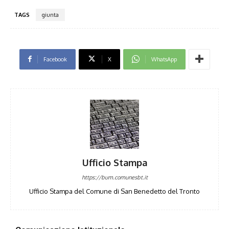
TAGS
giunta
Facebook
X
WhatsApp
Ufficio Stampa
https://bum.comunesbt.it
Ufficio Stampa del Comune di San Benedetto del Tronto