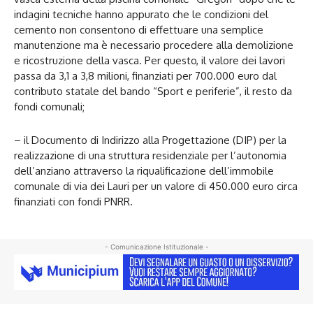
indagini tecniche hanno appurato che le condizioni del
cemento non consentono di effettuare una semplice
manutenzione ma è necessario procedere alla demolizione
e ricostruzione della vasca. Per questo, il valore dei lavori
passa da 3,1 a 3,8 milioni, finanziati per 700.000 euro dal
contributo statale del bando “Sport e periferie”, il resto da
fondi comunali;
– il Documento di Indirizzo alla Progettazione (DIP) per la
realizzazione di una struttura residenziale per l’autonomia
dell’anziano attraverso la riqualificazione dell’immobile
comunale di via dei Lauri per un valore di 450.000 euro circa
finanziati con fondi PNRR.
- Comunicazione Istituzionale -