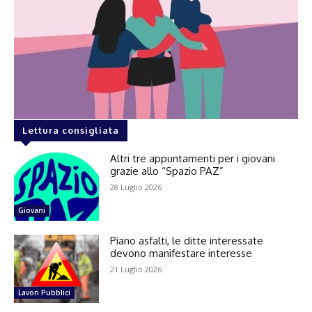
Lettura consigliata
Altri tre appuntamenti per i giovani
grazie allo “Spazio PAZ”
28 Luglio 2026
Giovani
Piano asfalti, le ditte interessate
devono manifestare interesse
21 Luglio 2026
Lavori Pubblici