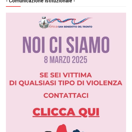
- Comunicazione Istituzionale -