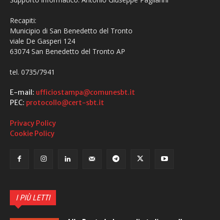
Recapiti:
Municipio di San Benedetto del Tronto
viale De Gasperi 124
63074 San Benedetto del Tronto AP
tel. 0735/7941
E-mail:
ufficiostampa@comunesbt.it
PEC:
protocollo@cert-sbt.it
Privacy Policy
Cookie Policy
I PIÙ LETTI