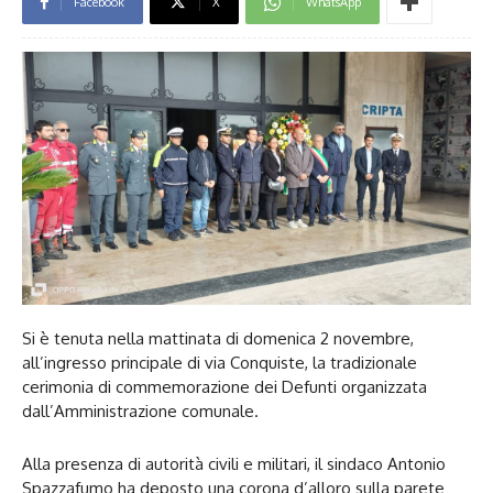
Facebook
X
WhatsApp
Si è tenuta nella mattinata di domenica 2 novembre,
all’ingresso principale di via Conquiste, la tradizionale
cerimonia di commemorazione dei Defunti organizzata
dall’Amministrazione comunale.
Alla presenza di autorità civili e militari, il sindaco Antonio
Spazzafumo ha deposto una corona d’alloro sulla parete