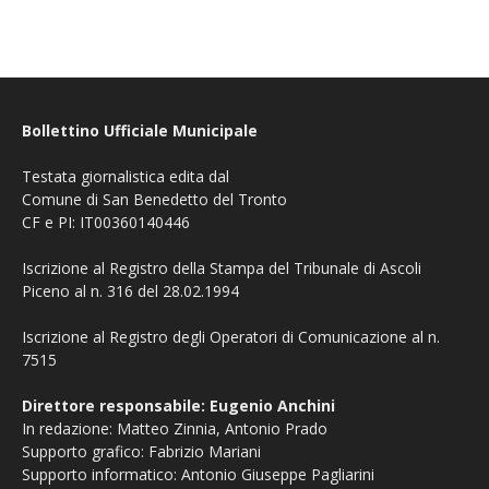
Bollettino Ufficiale Municipale
Testata giornalistica edita dal
Comune di San Benedetto del Tronto
CF e PI: IT00360140446
Iscrizione al Registro della Stampa del Tribunale di Ascoli
Piceno al n. 316 del 28.02.1994
Iscrizione al Registro degli Operatori di Comunicazione al n.
7515
Direttore responsabile: Eugenio Anchini
In redazione: Matteo Zinnia, Antonio Prado
Supporto grafico: Fabrizio Mariani
Supporto informatico: Antonio Giuseppe Pagliarini