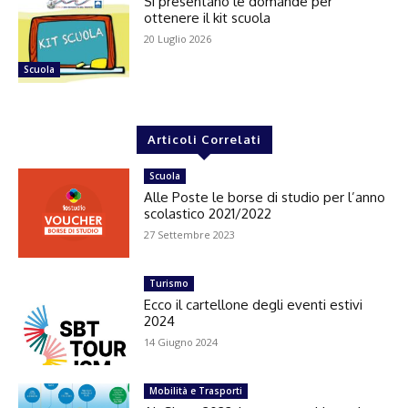
Si presentano le domande per
ottenere il kit scuola
20 Luglio 2026
Scuola
Articoli Correlati
Scuola
Alle Poste le borse di studio per l’anno
scolastico 2021/2022
27 Settembre 2023
Turismo
Ecco il cartellone degli eventi estivi
2024
14 Giugno 2024
Mobilità e Trasporti