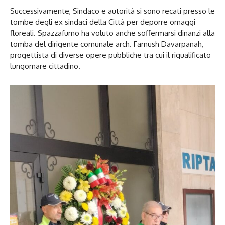
Successivamente, Sindaco e autorità si sono recati presso le
tombe degli ex sindaci della Città per deporre omaggi
floreali. Spazzafumo ha voluto anche soffermarsi dinanzi alla
tomba del dirigente comunale arch. Farnush Davarpanah,
progettista di diverse opere pubbliche tra cui il riqualificato
lungomare cittadino.