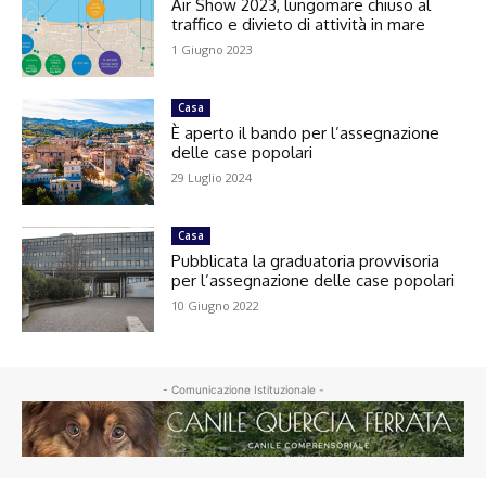
Air Show 2023, lungomare chiuso al
traffico e divieto di attività in mare
1 Giugno 2023
Casa
È aperto il bando per l’assegnazione
delle case popolari
29 Luglio 2024
Casa
Pubblicata la graduatoria provvisoria
per l’assegnazione delle case popolari
10 Giugno 2022
- Comunicazione Istituzionale -