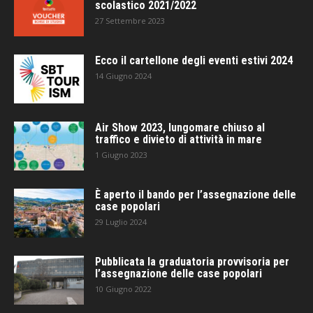
scolastico 2021/2022
27 Settembre 2023
Ecco il cartellone degli eventi estivi 2024
14 Giugno 2024
Air Show 2023, lungomare chiuso al
traffico e divieto di attività in mare
1 Giugno 2023
È aperto il bando per l’assegnazione delle
case popolari
29 Luglio 2024
Pubblicata la graduatoria provvisoria per
l’assegnazione delle case popolari
10 Giugno 2022