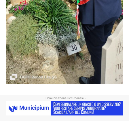
- Comunicazione Istituzionale -