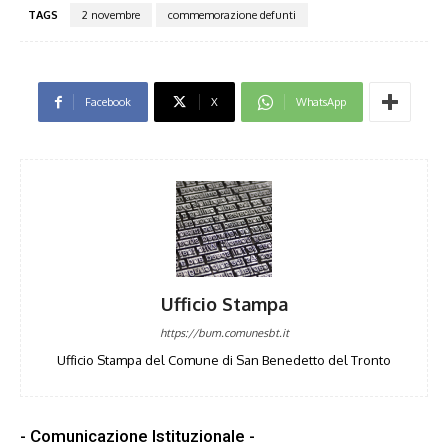
TAGS
2 novembre
commemorazione defunti
Facebook
X
WhatsApp
Ufficio Stampa
https://bum.comunesbt.it
Ufficio Stampa del Comune di San Benedetto del Tronto
- Comunicazione Istituzionale -