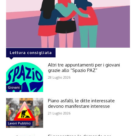
Lettura consigliata
Altri tre appuntamenti per i giovani
grazie allo “Spazio PAZ”
28 Luglio 2026
Giovani
Piano asfalti, le ditte interessate
devono manifestare interesse
21 Luglio 2026
Lavori Pubblici