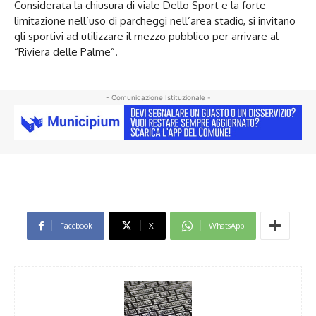
Considerata la chiusura di viale Dello Sport e la forte
limitazione nell’uso di parcheggi nell’area stadio, si invitano
gli sportivi ad utilizzare il mezzo pubblico per arrivare al
“Riviera delle Palme”.
- Comunicazione Istituzionale -
Facebook
X
WhatsApp