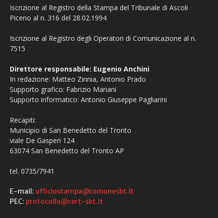
Iscrizione al Registro della Stampa del Tribunale di Ascoli
Piceno al n. 316 del 28.02.1994
Iscrizione al Registro degli Operatori di Comunicazione al n.
7515
Direttore responsabile: Eugenio Anchini
In redazione: Matteo Zinnia, Antonio Prado
Supporto grafico: Fabrizio Mariani
Supporto informatico: Antonio Giuseppe Pagliarini
Recapiti:
Municipio di San Benedetto del Tronto
viale De Gasperi 124
63074 San Benedetto del Tronto AP
tel. 0735/7941
E-mail:
ufficiostampa@comunesbt.it
PEC:
protocollo@cert-sbt.it