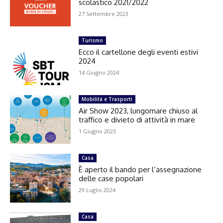
scolastico 2021/2022
27 Settembre 2023
Turismo
Ecco il cartellone degli eventi estivi
2024
14 Giugno 2024
Mobilità e Trasporti
Air Show 2023, lungomare chiuso al
traffico e divieto di attività in mare
1 Giugno 2023
Casa
È aperto il bando per l’assegnazione
delle case popolari
29 Luglio 2024
Casa