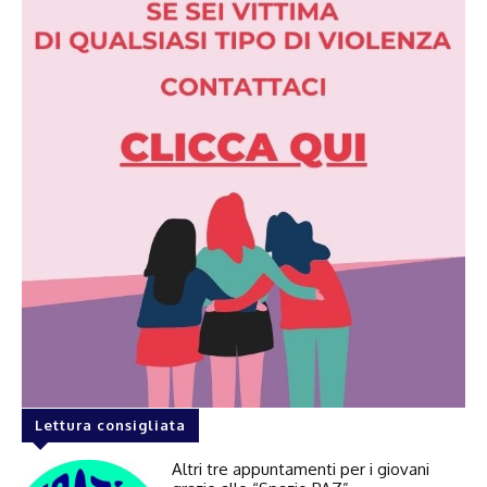
Lettura consigliata
Altri tre appuntamenti per i giovani