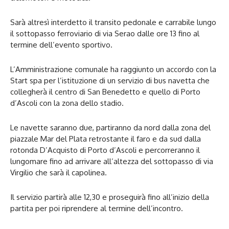
Sarà altresì interdetto il transito pedonale e carrabile lungo
il sottopasso ferroviario di via Serao dalle ore 13 fino al
termine dell’evento sportivo.
L’Amministrazione comunale ha raggiunto un accordo con la
Start spa per l’istituzione di un servizio di bus navetta che
collegherà il centro di San Benedetto e quello di Porto
d’Ascoli con la zona dello stadio.
Le navette saranno due, partiranno da nord dalla zona del
piazzale Mar del Plata retrostante il faro e da sud dalla
rotonda D’Acquisto di Porto d’Ascoli e percorreranno il
lungomare fino ad arrivare all’altezza del sottopasso di via
Virgilio che sarà il capolinea.
Il servizio partirà alle 12,30 e proseguirà fino all’inizio della
partita per poi riprendere al termine dell’incontro.