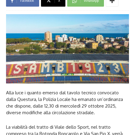
Facebook
X
WhatsApp
Alla luce i quanto emerso dal tavolo tecnico convocato
dalla Questura, la Polizia Locale ha emanato un’ordinanza
che dispone, dalle 12,30 di mercoledì 29 ottobre 2025,
diverse modifiche alla circolazione stradale.
La viabilità del tratto di Viale dello Sport, nel tratto
compreso tra la Rotonda Roncarolo e Via San Pio X, verrà