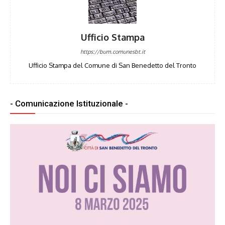
Ufficio Stampa
https://bum.comunesbt.it
Ufficio Stampa del Comune di San Benedetto del Tronto
- Comunicazione Istituzionale -