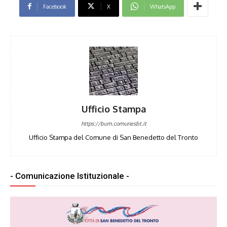
Facebook
X
WhatsApp
Ufficio Stampa
https://bum.comunesbt.it
Ufficio Stampa del Comune di San Benedetto del Tronto
- Comunicazione Istituzionale -