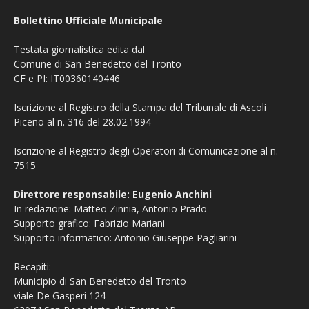
Bollettino Ufficiale Municipale
Testata giornalistica edita dal
Comune di San Benedetto del Tronto
CF e PI: IT00360140446
Iscrizione al Registro della Stampa del Tribunale di Ascoli
Piceno al n. 316 del 28.02.1994
Iscrizione al Registro degli Operatori di Comunicazione al n.
7515
Direttore responsabile: Eugenio Anchini
In redazione: Matteo Zinnia, Antonio Prado
Supporto grafico: Fabrizio Mariani
Supporto informatico: Antonio Giuseppe Pagliarini
Recapiti:
Municipio di San Benedetto del Tronto
viale De Gasperi 124