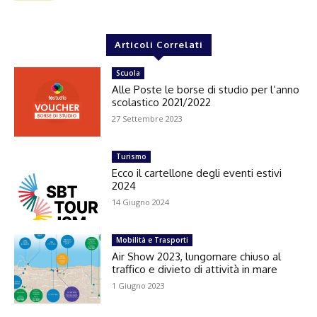
Articoli Correlati
Scuola
Alle Poste le borse di studio per l’anno
scolastico 2021/2022
27 Settembre 2023
Turismo
Ecco il cartellone degli eventi estivi
2024
14 Giugno 2024
Mobilità e Trasporti
Air Show 2023, lungomare chiuso al
traffico e divieto di attività in mare
1 Giugno 2023