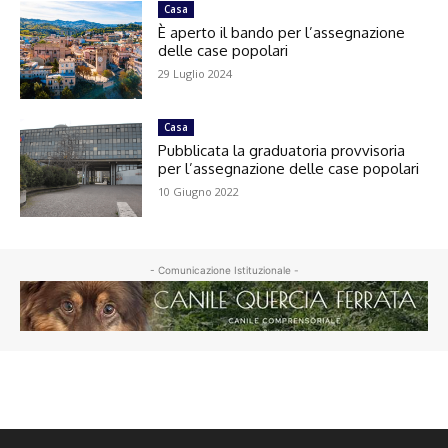
Casa
È aperto il bando per l’assegnazione
delle case popolari
29 Luglio 2024
Casa
Pubblicata la graduatoria provvisoria
per l’assegnazione delle case popolari
10 Giugno 2022
- Comunicazione Istituzionale -