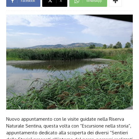
Facebook
X
WhatsApp
Nuovo appuntamento con le visite guidate nella Riserva
Naturale Sentina, questa volta con “Escursione nella storia”,
appuntamento dedicato alla scoperta dei diversi “Sentieri