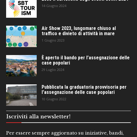
14 Giugno 2024
Air Show 2023, lungomare chiuso al
traffico e divieto di attività in mare
1 Giugno 2023
È aperto il bando per l’assegnazione delle
case popolari
29 Luglio 2024
Pubblicata la graduatoria provvisoria per
l’assegnazione delle case popolari
10 Giugno 2022
Iscriviti alla newsletter!
Per essere sempre aggiornato su iniziative, bandi,