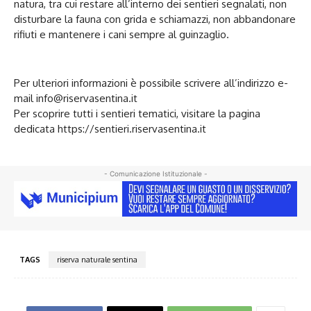
natura, tra cui restare all’interno dei sentieri segnalati, non
disturbare la fauna con grida e schiamazzi, non abbandonare
rifiuti e mantenere i cani sempre al guinzaglio.
Per ulteriori informazioni è possibile scrivere all’indirizzo e-
mail info@riservasentina.it
Per scoprire tutti i sentieri tematici, visitare la pagina
dedicata https://sentieri.riservasentina.it
- Comunicazione Istituzionale -
TAGS
riserva naturale sentina