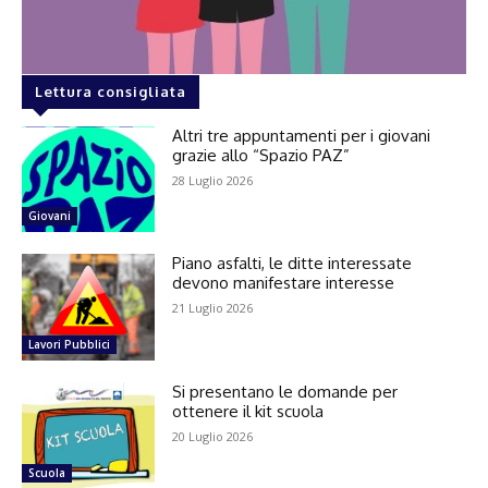
Lettura consigliata
Altri tre appuntamenti per i giovani
grazie allo “Spazio PAZ”
28 Luglio 2026
Giovani
Piano asfalti, le ditte interessate
devono manifestare interesse
21 Luglio 2026
Lavori Pubblici
Si presentano le domande per
ottenere il kit scuola
20 Luglio 2026
Scuola