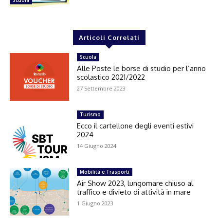
Articoli Correlati
Scuola
Alle Poste le borse di studio per l’anno
scolastico 2021/2022
27 Settembre 2023
Turismo
Ecco il cartellone degli eventi estivi
2024
14 Giugno 2024
Mobilità e Trasporti
Air Show 2023, lungomare chiuso al
traffico e divieto di attività in mare
1 Giugno 2023