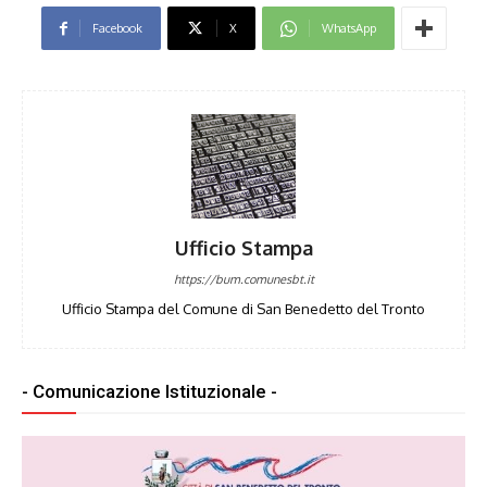
Facebook
X
WhatsApp
Ufficio Stampa
https://bum.comunesbt.it
Ufficio Stampa del Comune di San Benedetto del Tronto
- Comunicazione Istituzionale -