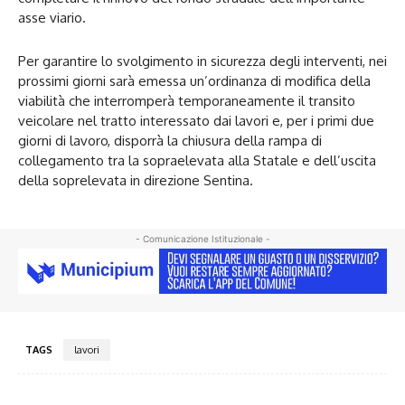
asse viario.
Per garantire lo svolgimento in sicurezza degli interventi, nei
prossimi giorni sarà emessa un’ordinanza di modifica della
viabilità che interromperà temporaneamente il transito
veicolare nel tratto interessato dai lavori e, per i primi due
giorni di lavoro, disporrà la chiusura della rampa di
collegamento tra la sopraelevata alla Statale e dell’uscita
della soprelevata in direzione Sentina.
- Comunicazione Istituzionale -
TAGS
lavori