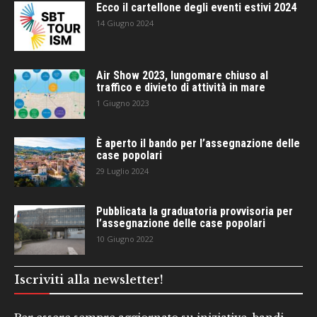
Ecco il cartellone degli eventi estivi 2024
14 Giugno 2024
Air Show 2023, lungomare chiuso al
traffico e divieto di attività in mare
1 Giugno 2023
È aperto il bando per l’assegnazione delle
case popolari
29 Luglio 2024
Pubblicata la graduatoria provvisoria per
l’assegnazione delle case popolari
10 Giugno 2022
Iscriviti alla newsletter!