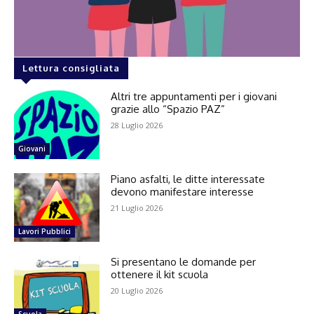
Lettura consigliata
Altri tre appuntamenti per i giovani
grazie allo “Spazio PAZ”
28 Luglio 2026
Giovani
Piano asfalti, le ditte interessate
devono manifestare interesse
21 Luglio 2026
Lavori Pubblici
Si presentano le domande per
ottenere il kit scuola
20 Luglio 2026
Scuola