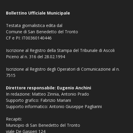
Bollettino Ufficiale Municipale
Testata giornalistica edita dal
Comune di San Benedetto del Tronto
CF e PI: IT00360140446
Iscrizione al Registro della Stampa del Tribunale di Ascoli
Piceno al n. 316 del 28.02.1994
Iscrizione al Registro degli Operatori di Comunicazione al n.
7515
Direttore responsabile: Eugenio Anchini
In redazione: Matteo Zinnia, Antonio Prado
Supporto grafico: Fabrizio Mariani
Supporto informatico: Antonio Giuseppe Pagliarini
Recapiti:
Municipio di San Benedetto del Tronto
viale De Gasperi 124