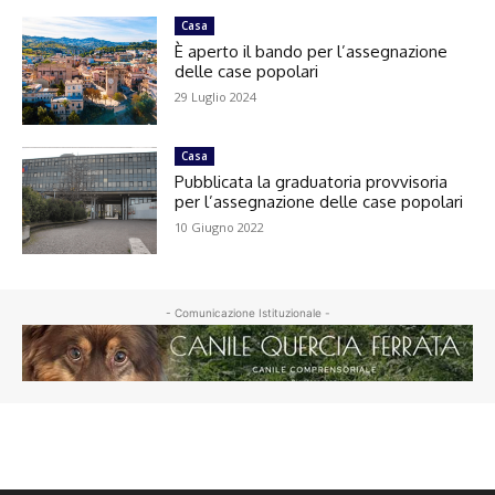
Casa
È aperto il bando per l’assegnazione
delle case popolari
29 Luglio 2024
Casa
Pubblicata la graduatoria provvisoria
per l’assegnazione delle case popolari
10 Giugno 2022
- Comunicazione Istituzionale -