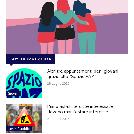
Lettura consigliata
Altri tre appuntamenti per i giovani
grazie allo “Spazio PAZ”
28 Luglio 2026
Giovani
Piano asfalti, le ditte interessate
devono manifestare interesse
21 Luglio 2026
Lavori Pubblici