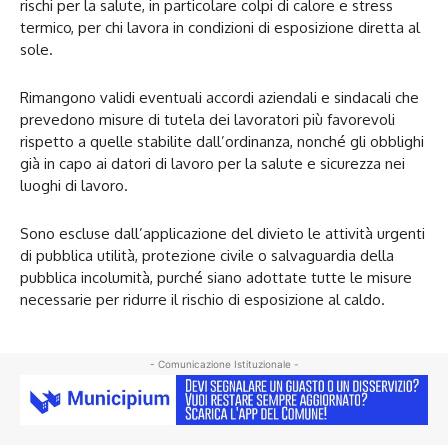
rischi per la salute, in particolare colpi di calore e stress
termico, per chi lavora in condizioni di esposizione diretta al
sole.
Rimangono validi eventuali accordi aziendali e sindacali che
prevedono misure di tutela dei lavoratori più favorevoli
rispetto a quelle stabilite dall’ordinanza, nonché gli obblighi
già in capo ai datori di lavoro per la salute e sicurezza nei
luoghi di lavoro.
Sono escluse dall’applicazione del divieto le attività urgenti
di pubblica utilità, protezione civile o salvaguardia della
pubblica incolumità, purché siano adottate tutte le misure
necessarie per ridurre il rischio di esposizione al caldo.
- Comunicazione Istituzionale -