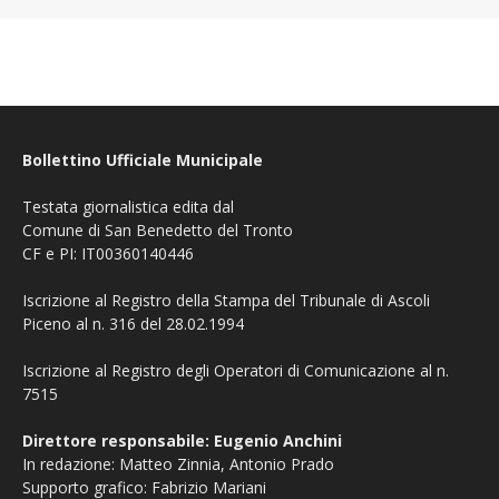
Bollettino Ufficiale Municipale
Testata giornalistica edita dal
Comune di San Benedetto del Tronto
CF e PI: IT00360140446
Iscrizione al Registro della Stampa del Tribunale di Ascoli
Piceno al n. 316 del 28.02.1994
Iscrizione al Registro degli Operatori di Comunicazione al n.
7515
Direttore responsabile: Eugenio Anchini
In redazione: Matteo Zinnia, Antonio Prado
Supporto grafico: Fabrizio Mariani