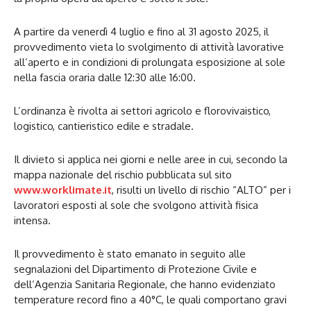
A partire da venerdì 4 luglio e fino al 31 agosto 2025, il
provvedimento vieta lo svolgimento di attività lavorative
all’aperto e in condizioni di prolungata esposizione al sole
nella fascia oraria dalle 12:30 alle 16:00.
L’ordinanza è rivolta ai settori agricolo e florovivaistico,
logistico, cantieristico edile e stradale.
Il divieto si applica nei giorni e nelle aree in cui, secondo la
mappa nazionale del rischio pubblicata sul sito
www.worklimate.it
, risulti un livello di rischio “ALTO” per i
lavoratori esposti al sole che svolgono attività fisica
intensa.
Il provvedimento è stato emanato in seguito alle
segnalazioni del Dipartimento di Protezione Civile e
dell’Agenzia Sanitaria Regionale, che hanno evidenziato
temperature record fino a 40°C, le quali comportano gravi