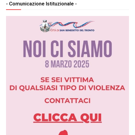
- Comunicazione Istituzionale -