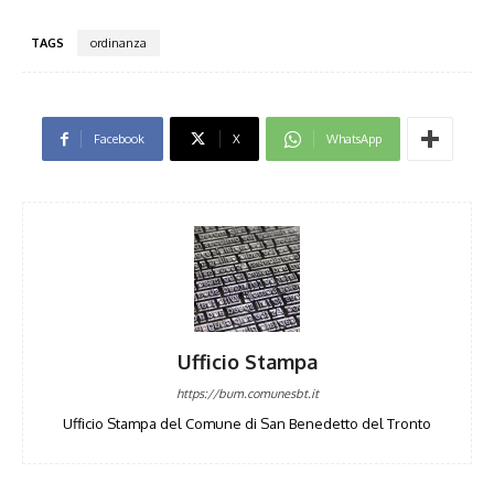
TAGS
ordinanza
Facebook
X
WhatsApp
Ufficio Stampa
https://bum.comunesbt.it
Ufficio Stampa del Comune di San Benedetto del Tronto