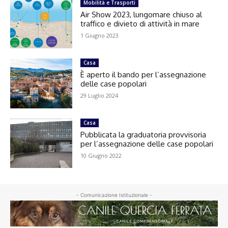
Mobilità e Trasporti
Air Show 2023, lungomare chiuso al
traffico e divieto di attività in mare
1 Giugno 2023
Casa
È aperto il bando per l’assegnazione
delle case popolari
29 Luglio 2024
Casa
Pubblicata la graduatoria provvisoria
per l’assegnazione delle case popolari
10 Giugno 2022
- Comunicazione Istituzionale -