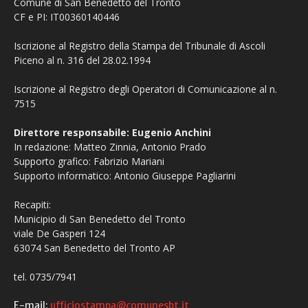
Comune di San Benedetto del Tronto
CF e PI: IT00360140446
Iscrizione al Registro della Stampa del Tribunale di Ascoli
Piceno al n. 316 del 28.02.1994
Iscrizione al Registro degli Operatori di Comunicazione al n.
7515
Direttore responsabile: Eugenio Anchini
In redazione: Matteo Zinnia, Antonio Prado
Supporto grafico: Fabrizio Mariani
Supporto informatico: Antonio Giuseppe Pagliarini
Recapiti:
Municipio di San Benedetto del Tronto
viale De Gasperi 124
63074 San Benedetto del Tronto AP
tel. 0735/7941
E-mail:
ufficiostampa@comunesbt.it