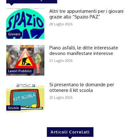
Altri tre appuntamenti per i giovani
grazie allo “Spazio PAZ”
28 Luglio 2026
Giovani
Piano asfalti, le ditte interessate
devono manifestare interesse
21 Luglio 2026
Lavori Pubblici
Si presentano le domande per
ottenere il kit scuola
20 Luglio 2026
Scuola
Articoli Correlati