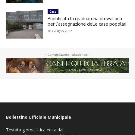
Casa
Pubblicata la graduatoria provvisoria
per l’assegnazione delle case popolari
10 Giugno 2022
- Comunicazione Istituzionale -
Bollettino Ufficiale Municipale
Testata giornalistica edita dal