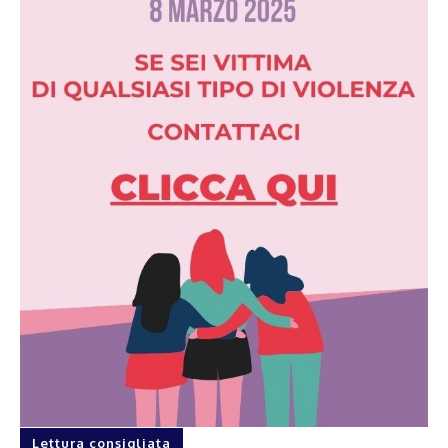
Lettura consigliata