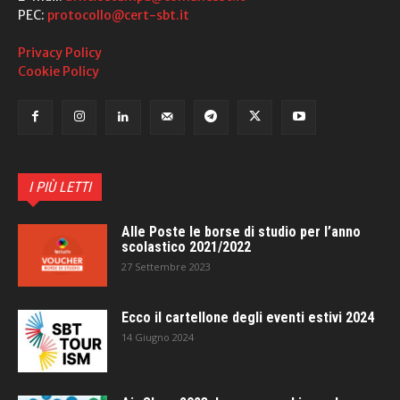
PEC:
protocollo@cert-sbt.it
Privacy Policy
Cookie Policy
I PIÙ LETTI
Alle Poste le borse di studio per l’anno
scolastico 2021/2022
27 Settembre 2023
Ecco il cartellone degli eventi estivi 2024
14 Giugno 2024