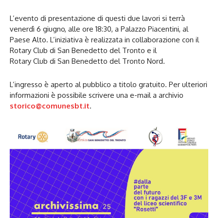
L’evento di presentazione di questi due lavori si terrà
venerdì 6 giugno, alle ore 18:30, a Palazzo Piacentini, al
Paese Alto. L’iniziativa è realizzata in collaborazione con il
Rotary Club di San Benedetto del Tronto e il
Rotary Club di San Benedetto del Tronto Nord.
L’ingresso è aperto al pubblico a titolo gratuito. Per ulteriori
informazioni è possibile scrivere una e-mail a archivio
storico@comunesbt.it
.