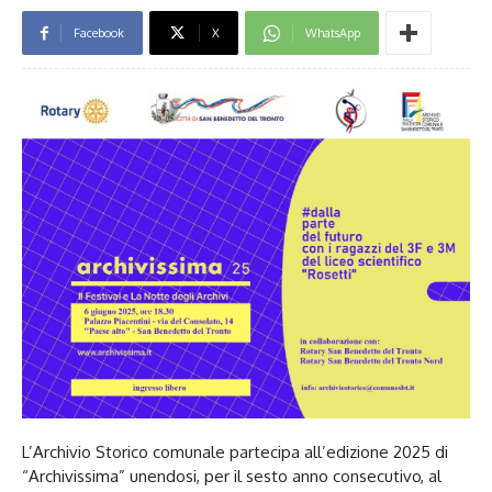
Facebook
X
WhatsApp
L’Archivio Storico comunale partecipa all’edizione 2025 di
“Archivissima” unendosi, per il sesto anno consecutivo, al