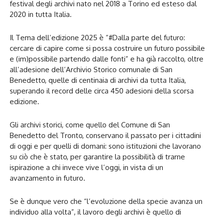
festival degli archivi nato nel 2018 a Torino ed esteso dal
2020 in tutta Italia.
Il Tema dell’edizione 2025 è “#Dalla parte del futuro:
cercare di capire come si possa costruire un futuro possibile
e (im)possibile partendo dalle fonti” e ha già raccolto, oltre
all’adesione dell’Archivio Storico comunale di San
Benedetto, quelle di centinaia di archivi da tutta Italia,
superando il record delle circa 450 adesioni della scorsa
edizione.
Gli archivi storici, come quello del Comune di San
Benedetto del Tronto, conservano il passato per i cittadini
di oggi e per quelli di domani: sono istituzioni che lavorano
su ciò che è stato, per garantire la possibilità di trarne
ispirazione a chi invece vive l’oggi, in vista di un
avanzamento in futuro.
Se è dunque vero che “l’evoluzione della specie avanza un
individuo alla volta”, il lavoro degli archivi è quello di