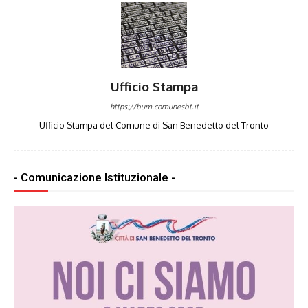
Ufficio Stampa
https://bum.comunesbt.it
Ufficio Stampa del Comune di San Benedetto del Tronto
- Comunicazione Istituzionale -