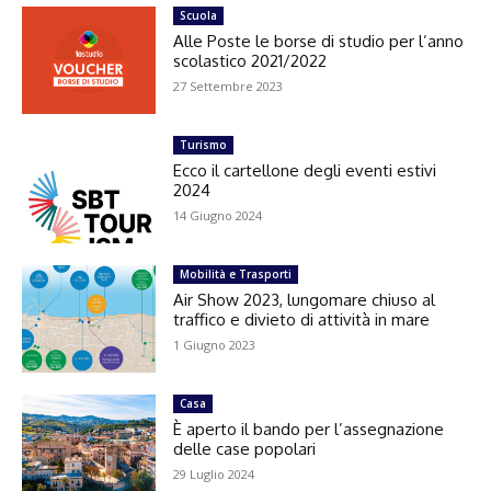
Scuola
Alle Poste le borse di studio per l’anno
scolastico 2021/2022
27 Settembre 2023
Turismo
Ecco il cartellone degli eventi estivi
2024
14 Giugno 2024
Mobilità e Trasporti
Air Show 2023, lungomare chiuso al
traffico e divieto di attività in mare
1 Giugno 2023
Casa
È aperto il bando per l’assegnazione
delle case popolari
29 Luglio 2024