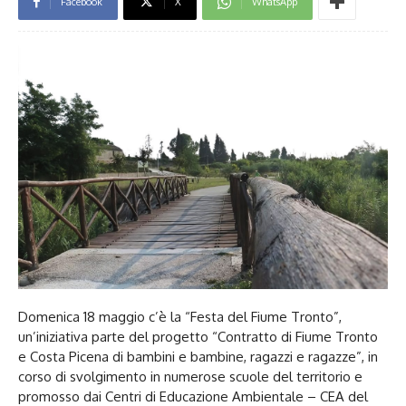
Facebook
X
WhatsApp
Domenica 18 maggio c’è la “Festa del Fiume Tronto”,
un’iniziativa parte del progetto “Contratto di Fiume Tronto
e Costa Picena di bambini e bambine, ragazzi e ragazze”, in
corso di svolgimento in numerose scuole del territorio e
promosso dai Centri di Educazione Ambientale – CEA del