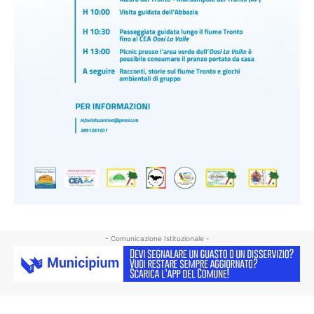
- Comunicazione Istituzionale -