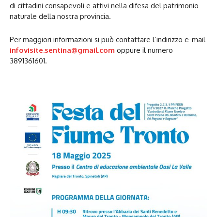
di cittadini consapevoli e attivi nella difesa del patrimonio
naturale della nostra provincia.
Per maggiori informazioni si può contattare l’indirizzo e-mail
infovisite.sentina@gmail.com
oppure il numero
3891361601.