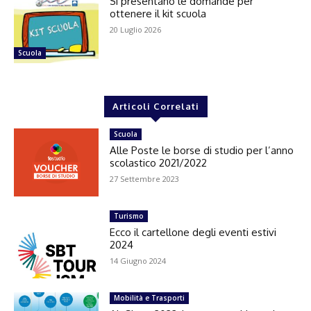
Si presentano le domande per
ottenere il kit scuola
20 Luglio 2026
Scuola
Articoli Correlati
Scuola
Alle Poste le borse di studio per l’anno
scolastico 2021/2022
27 Settembre 2023
Turismo
Ecco il cartellone degli eventi estivi
2024
14 Giugno 2024
Mobilità e Trasporti