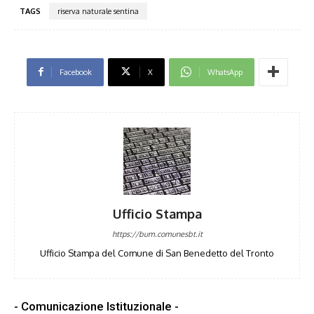
TAGS
riserva naturale sentina
Facebook
X
WhatsApp
Ufficio Stampa
https://bum.comunesbt.it
Ufficio Stampa del Comune di San Benedetto del Tronto
- Comunicazione Istituzionale -