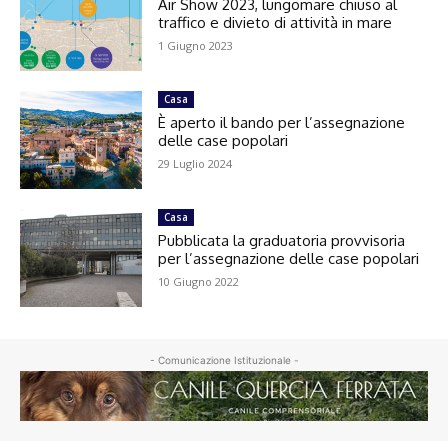
Air Show 2023, lungomare chiuso al
traffico e divieto di attività in mare
1 Giugno 2023
Casa
È aperto il bando per l’assegnazione
delle case popolari
29 Luglio 2024
Casa
Pubblicata la graduatoria provvisoria
per l’assegnazione delle case popolari
10 Giugno 2022
- Comunicazione Istituzionale -