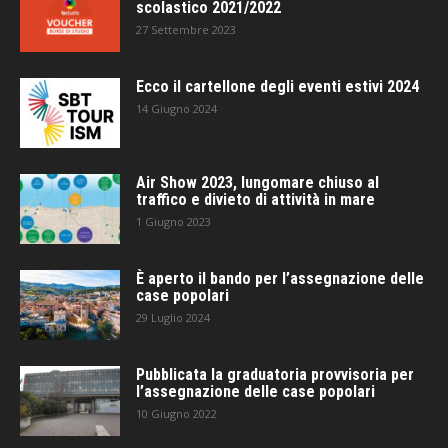
scolastico 2021/2022
27 Settembre 2023
Ecco il cartellone degli eventi estivi 2024
14 Giugno 2024
Air Show 2023, lungomare chiuso al
traffico e divieto di attività in mare
1 Giugno 2023
È aperto il bando per l’assegnazione delle
case popolari
29 Luglio 2024
Pubblicata la graduatoria provvisoria per
l’assegnazione delle case popolari
10 Giugno 2022