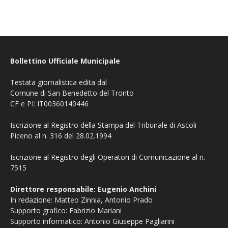
Bollettino Ufficiale Municipale
Testata giornalistica edita dal
Comune di San Benedetto del Tronto
CF e PI: IT00360140446
Iscrizione al Registro della Stampa del Tribunale di Ascoli
Piceno al n. 316 del 28.02.1994
Iscrizione al Registro degli Operatori di Comunicazione al n.
7515
Direttore responsabile: Eugenio Anchini
In redazione: Matteo Zinnia, Antonio Prado
Supporto grafico: Fabrizio Mariani
Supporto informatico: Antonio Giuseppe Pagliarini