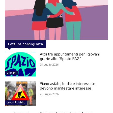
Lettura consigliata
Altri tre appuntamenti per i giovani
grazie allo “Spazio PAZ”
28 Luglio 2026
Giovani
Piano asfalti, le ditte interessate
devono manifestare interesse
21 Luglio 2026
Lavori Pubblici