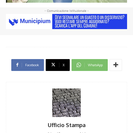
- Comunicazione Istituzionale -
Facebook
X
WhatsApp
Ufficio Stampa