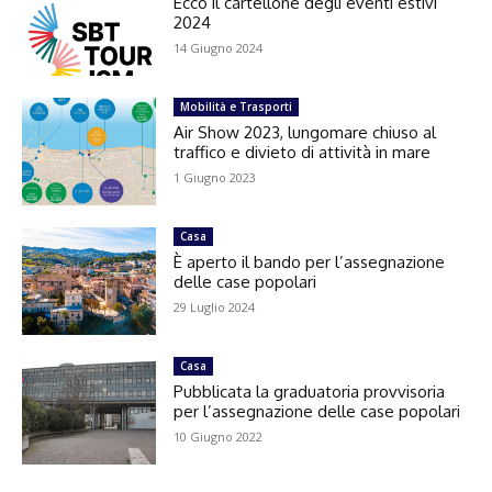
Ecco il cartellone degli eventi estivi
2024
14 Giugno 2024
Mobilità e Trasporti
Air Show 2023, lungomare chiuso al
traffico e divieto di attività in mare
1 Giugno 2023
Casa
È aperto il bando per l’assegnazione
delle case popolari
29 Luglio 2024
Casa
Pubblicata la graduatoria provvisoria
per l’assegnazione delle case popolari
10 Giugno 2022