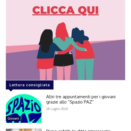
Lettura consigliata
Altri tre appuntamenti per i giovani
grazie allo “Spazio PAZ”
28 Luglio 2026
Giovani