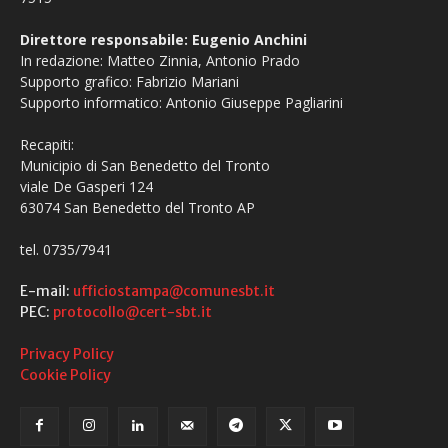
Direttore responsabile: Eugenio Anchini
In redazione: Matteo Zinnia, Antonio Prado
Supporto grafico: Fabrizio Mariani
Supporto informatico: Antonio Giuseppe Pagliarini
Recapiti:
Municipio di San Benedetto del Tronto
viale De Gasperi 124
63074 San Benedetto del Tronto AP
tel. 0735/7941
E-mail:
ufficiostampa@comunesbt.it
PEC:
protocollo@cert-sbt.it
Privacy Policy
Cookie Policy