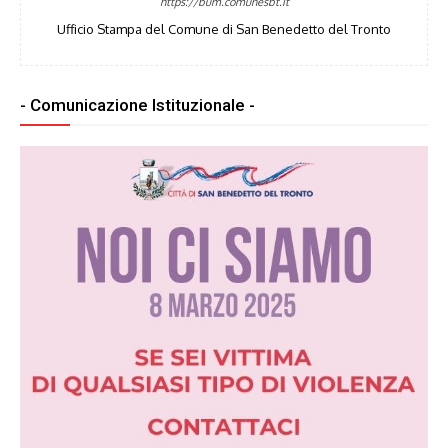
https://bum.comunesbt.it
Ufficio Stampa del Comune di San Benedetto del Tronto
- Comunicazione Istituzionale -