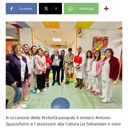
Facebook
X
WhatsApp
In occasione delle festività pasquali, il sindaco Antonio
Spazzafumo e l’assessore alla Cultura Lia Sebastiani si sono