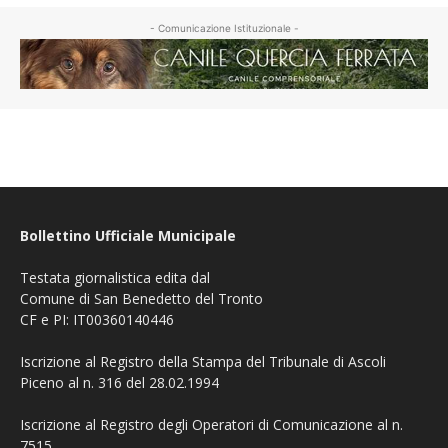
- Comunicazione Istituzionale -
Bollettino Ufficiale Municipale
Testata giornalistica edita dal
Comune di San Benedetto del Tronto
CF e PI: IT00360140446
Iscrizione al Registro della Stampa del Tribunale di Ascoli
Piceno al n. 316 del 28.02.1994
Iscrizione al Registro degli Operatori di Comunicazione al n.
7515