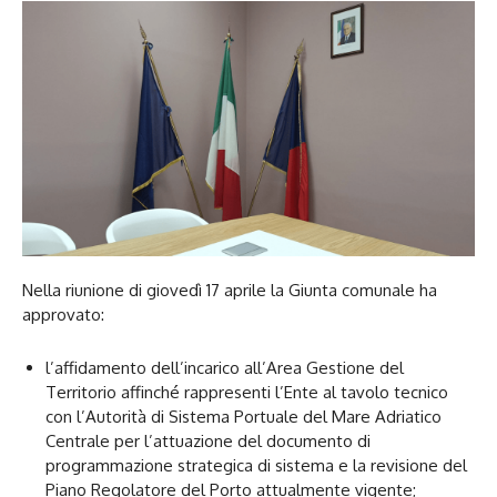
Nella riunione di giovedì 17 aprile la Giunta comunale ha
approvato:
l’affidamento dell’incarico all’Area Gestione del
Territorio affinché rappresenti l’Ente al tavolo tecnico
con l’Autorità di Sistema Portuale del Mare Adriatico
Centrale per l’attuazione del documento di
programmazione strategica di sistema e la revisione del
Piano Regolatore del Porto attualmente vigente;