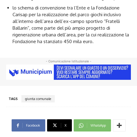
lo schema di convenzione tra l’Ente e la Fondazione
Carisap per la realizzazione del parco giochi inclusivo
all’interno dell’area dell’ex-campo sportivo “Fratelli
Ballarin”, come parte del più ampio progetto di
rigenerazione urbana dell’area, per la cui realizzazione la
Fondazione ha stanziato 450 mila euro.
- Comunicazione Istituzionale -
TAGS
giunta comunale
Facebook
X
WhatsApp