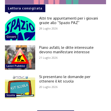
Lettura consigliata
Altri tre appuntamenti per i giovani
grazie allo “Spazio PAZ”
28 Luglio 2026
Giovani
Piano asfalti, le ditte interessate
devono manifestare interesse
21 Luglio 2026
Lavori Pubblici
Si presentano le domande per
ottenere il kit scuola
20 Luglio 2026
Scuola