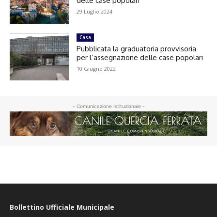
delle case popolari
29 Luglio 2024
Casa
Pubblicata la graduatoria provvisoria
per l’assegnazione delle case popolari
10 Giugno 2022
- Comunicazione Istituzionale -
Bollettino Ufficiale Municipale