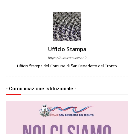
Ufficio Stampa
https://bum.comunesbt.it
Ufficio Stampa del Comune di San Benedetto del Tronto
- Comunicazione Istituzionale -