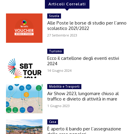
Articoli Correlati
Scuola
Alle Poste le borse di studio per l’anno
scolastico 2021/2022
27 Settembre 2023
Turismo
Ecco il cartellone degli eventi estivi
2024
14 Giugno 2024
Mobilità e Trasporti
Air Show 2023, lungomare chiuso al
traffico e divieto di attività in mare
1 Giugno 2023
Casa
È aperto il bando per l’assegnazione