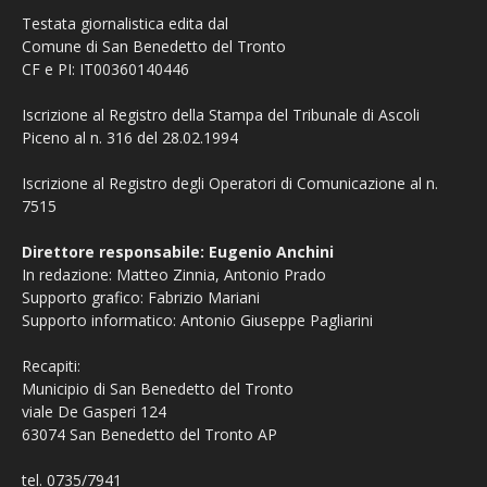
Testata giornalistica edita dal
Comune di San Benedetto del Tronto
CF e PI: IT00360140446
Iscrizione al Registro della Stampa del Tribunale di Ascoli
Piceno al n. 316 del 28.02.1994
Iscrizione al Registro degli Operatori di Comunicazione al n.
7515
Direttore responsabile: Eugenio Anchini
In redazione: Matteo Zinnia, Antonio Prado
Supporto grafico: Fabrizio Mariani
Supporto informatico: Antonio Giuseppe Pagliarini
Recapiti:
Municipio di San Benedetto del Tronto
viale De Gasperi 124
63074 San Benedetto del Tronto AP
tel. 0735/7941