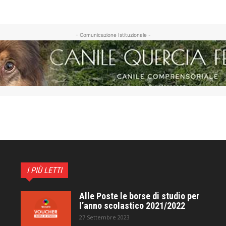
- Comunicazione Istituzionale -
I PIÙ LETTI
Alle Poste le borse di studio per
l’anno scolastico 2021/2022
27 Settembre 2023