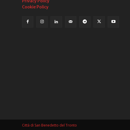
Privacy Policy
Cookie Policy
Città di San Benedetto del Tronto