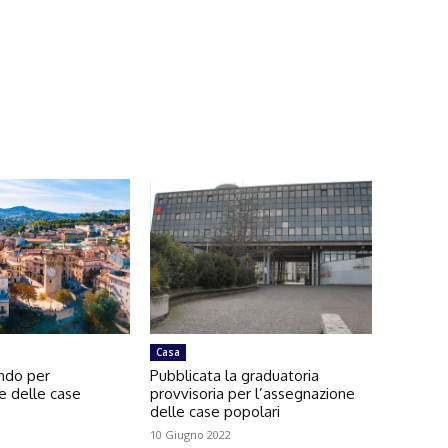
Casa
ando per
Pubblicata la graduatoria
e delle case
provvisoria per l’assegnazione
delle case popolari
10 Giugno 2022