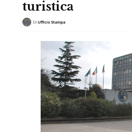
turistica
Di
Ufficio Stampa