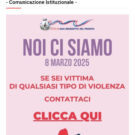
- Comunicazione Istituzionale -