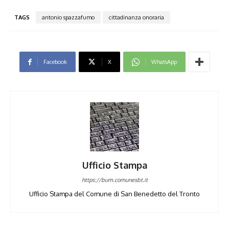
TAGS
antonio spazzafumo
cittadinanza onoraria
Facebook
X
WhatsApp
Ufficio Stampa
https://bum.comunesbt.it
Ufficio Stampa del Comune di San Benedetto del Tronto