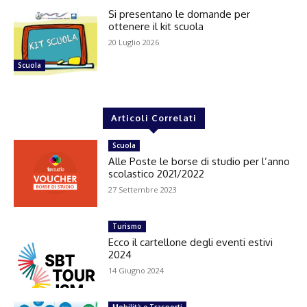
Si presentano le domande per
ottenere il kit scuola
20 Luglio 2026
Scuola
Articoli Correlati
Scuola
Alle Poste le borse di studio per l’anno
scolastico 2021/2022
27 Settembre 2023
Turismo
Ecco il cartellone degli eventi estivi
2024
14 Giugno 2024
Mobilità e Trasporti