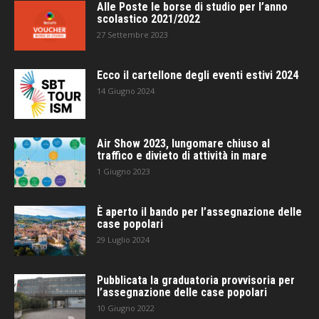
Alle Poste le borse di studio per l’anno
scolastico 2021/2022
27 Settembre 2023
Ecco il cartellone degli eventi estivi 2024
14 Giugno 2024
Air Show 2023, lungomare chiuso al
traffico e divieto di attività in mare
1 Giugno 2023
È aperto il bando per l’assegnazione delle
case popolari
29 Luglio 2024
Pubblicata la graduatoria provvisoria per
l’assegnazione delle case popolari
10 Giugno 2022