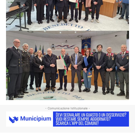
- Comunicazione Istituzionale -