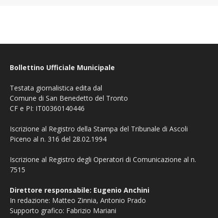
Bollettino Ufficiale Municipale
Testata giornalistica edita dal
Comune di San Benedetto del Tronto
CF e PI: IT00360140446
Iscrizione al Registro della Stampa del Tribunale di Ascoli
Piceno al n. 316 del 28.02.1994
Iscrizione al Registro degli Operatori di Comunicazione al n.
7515
Direttore responsabile: Eugenio Anchini
In redazione: Matteo Zinnia, Antonio Prado
Supporto grafico: Fabrizio Mariani