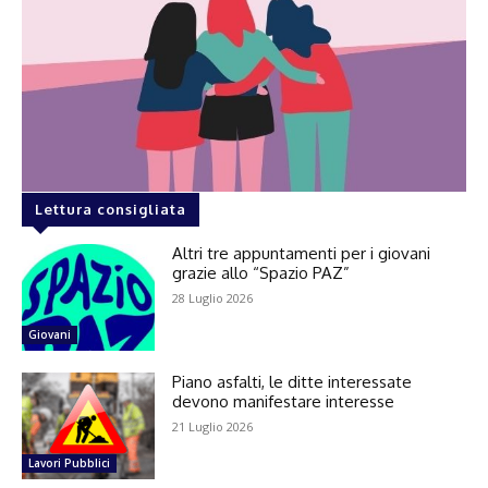
Lettura consigliata
Altri tre appuntamenti per i giovani
grazie allo “Spazio PAZ”
28 Luglio 2026
Giovani
Piano asfalti, le ditte interessate
devono manifestare interesse
21 Luglio 2026
Lavori Pubblici