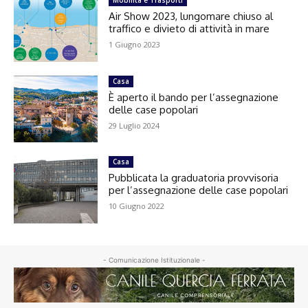
Air Show 2023, lungomare chiuso al
traffico e divieto di attività in mare
1 Giugno 2023
Casa
È aperto il bando per l’assegnazione
delle case popolari
29 Luglio 2024
Casa
Pubblicata la graduatoria provvisoria
per l’assegnazione delle case popolari
10 Giugno 2022
- Comunicazione Istituzionale -