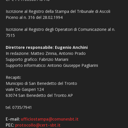
Iscrizione al Registro della Stampa del Tribunale di Ascoli
Piceno al n. 316 del 28.02.1994
Iscrizione al Registro degli Operatori di Comunicazione al n.
7515
Direttore responsabile: Eugenio Anchini
In redazione: Matteo Zinnia, Antonio Prado
Supporto grafico: Fabrizio Mariani
Supporto informatico: Antonio Giuseppe Pagliarini
Recapiti:
Municipio di San Benedetto del Tronto
viale De Gasperi 124
63074 San Benedetto del Tronto AP
tel. 0735/7941
E-mail:
ufficiostampa@comunesbt.it
PEC:
protocollo@cert-sbt.it