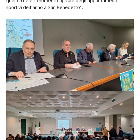
quello che è il momento apicale degli appuntamenti
sportivi dell’anno a San Benedetto”.