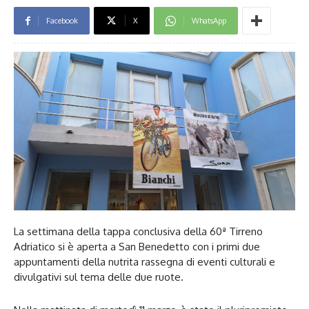
Facebook
X
WhatsApp
La settimana della tappa conclusiva della 60ª Tirreno
Adriatico si è aperta a San Benedetto con i primi due
appuntamenti della nutrita rassegna di eventi culturali e
divulgativi sul tema delle due ruote.