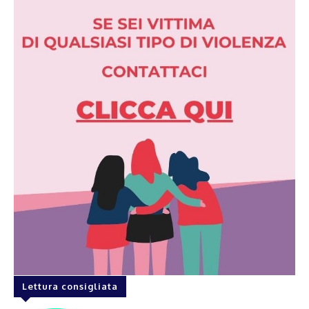
Lettura consigliata