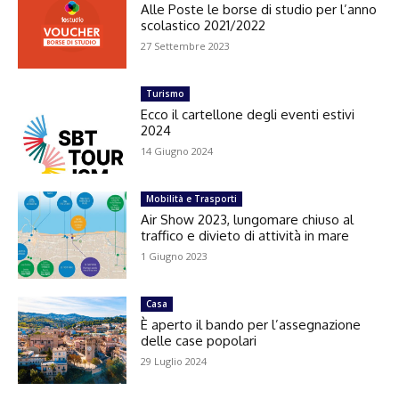
Alle Poste le borse di studio per l’anno
scolastico 2021/2022
27 Settembre 2023
Turismo
Ecco il cartellone degli eventi estivi
2024
14 Giugno 2024
Mobilità e Trasporti
Air Show 2023, lungomare chiuso al
traffico e divieto di attività in mare
1 Giugno 2023
Casa
È aperto il bando per l’assegnazione
delle case popolari
29 Luglio 2024