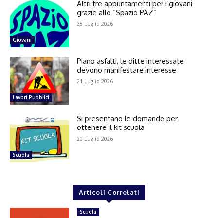
Altri tre appuntamenti per i giovani
grazie allo “Spazio PAZ”
28 Luglio 2026
Giovani
Piano asfalti, le ditte interessate
devono manifestare interesse
21 Luglio 2026
Lavori Pubblici
Si presentano le domande per
ottenere il kit scuola
20 Luglio 2026
Scuola
Articoli Correlati
Scuola