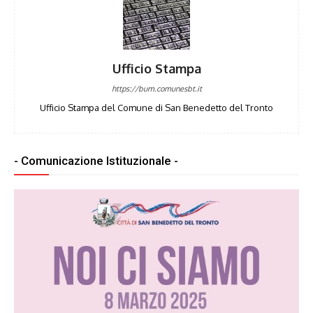
Ufficio Stampa
https://bum.comunesbt.it
Ufficio Stampa del Comune di San Benedetto del Tronto
- Comunicazione Istituzionale -