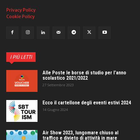
Privacy Policy
Cookie Policy
I PIÙ LETTI
Alle Poste le borse di studio per l’anno
scolastico 2021/2022
27 Settembre 2023
Ecco il cartellone degli eventi estivi 2024
14 Giugno 2024
Air Show 2023, lungomare chiuso al
traffico e divieto di attività in mare