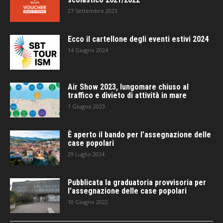
27 Settembre 2023
Ecco il cartellone degli eventi estivi 2024
14 Giugno 2024
Air Show 2023, lungomare chiuso al
traffico e divieto di attività in mare
1 Giugno 2023
È aperto il bando per l’assegnazione delle
case popolari
29 Luglio 2024
Pubblicata la graduatoria provvisoria per
l’assegnazione delle case popolari
10 Giugno 2022