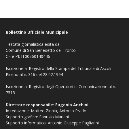
Bollettino Ufficiale Municipale
Testata giornalistica edita dal
Comune di San Benedetto del Tronto
CF e PI: IT00360140446
Iscrizione al Registro della Stampa del Tribunale di Ascoli
Piceno al n. 316 del 28.02.1994
Iscrizione al Registro degli Operatori di Comunicazione al n.
7515
Direttore responsabile: Eugenio Anchini
In redazione: Matteo Zinnia, Antonio Prado
Supporto grafico: Fabrizio Mariani
Supporto informatico: Antonio Giuseppe Pagliarini