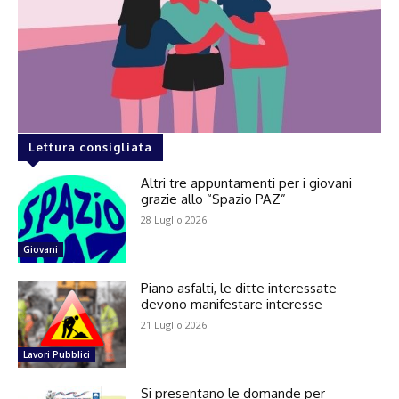
Lettura consigliata
Altri tre appuntamenti per i giovani
grazie allo “Spazio PAZ”
28 Luglio 2026
Giovani
Piano asfalti, le ditte interessate
devono manifestare interesse
21 Luglio 2026
Lavori Pubblici
Si presentano le domande per