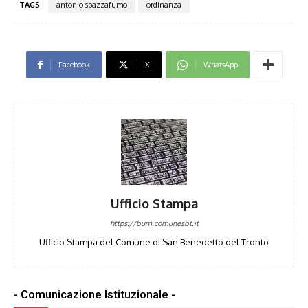
TAGS
antonio spazzafumo
ordinanza
Facebook
X
WhatsApp
Ufficio Stampa
https://bum.comunesbt.it
Ufficio Stampa del Comune di San Benedetto del Tronto
- Comunicazione Istituzionale -