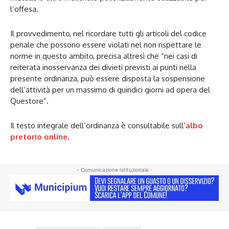
l’offesa.
Il provvedimento, nel ricordare tutti gli articoli del codice
penale che possono essere violati nel non rispettare le
norme in questo ambito, precisa altresì che “nei casi di
reiterata inosservanza dei divieti previsti ai punti nella
presente ordinanza, può essere disposta la sospensione
dell’attività per un massimo di quindici giorni ad opera del
Questore”.
Il testo integrale dell’ordinanza è consultabile sull’
albo
pretorio online
.
- Comunicazione Istituzionale -