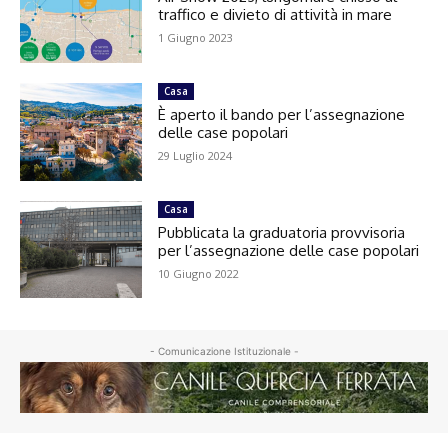
traffico e divieto di attività in mare
1 Giugno 2023
Casa
È aperto il bando per l’assegnazione
delle case popolari
29 Luglio 2024
Casa
Pubblicata la graduatoria provvisoria
per l’assegnazione delle case popolari
10 Giugno 2022
- Comunicazione Istituzionale -