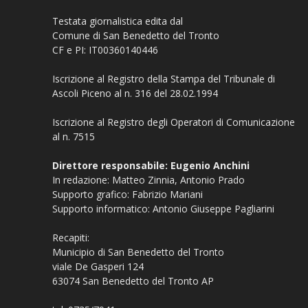
Testata giornalistica edita dal
Comune di San Benedetto del Tronto
CF e PI: IT00360140446
Iscrizione al Registro della Stampa del Tribunale di
Ascoli Piceno al n. 316 del 28.02.1994
Iscrizione al Registro degli Operatori di Comunicazione
al n. 7515
Direttore responsabile: Eugenio Anchini
In redazione: Matteo Zinnia, Antonio Prado
Supporto grafico: Fabrizio Mariani
Supporto informatico: Antonio Giuseppe Pagliarini
Recapiti:
Municipio di San Benedetto del Tronto
viale De Gasperi 124
63074 San Benedetto del Tronto AP