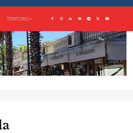
TERRITORIO
la