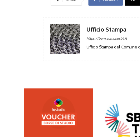
Ufficio Stampa
https://bum.comunesbt.it
Ufficio Stampa del Comune d