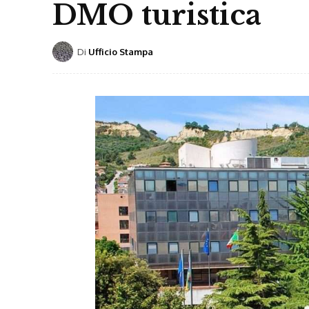
DMO turistica
Di
Ufficio Stampa