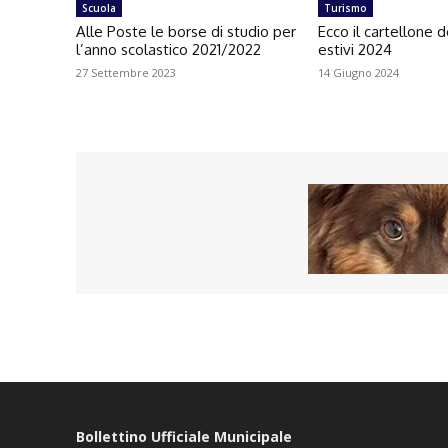
Scuola
Turismo
Alle Poste le borse di studio per
Ecco il cartellone d
l’anno scolastico 2021/2022
estivi 2024
27 Settembre 2023
14 Giugno 2024
Bollettino Ufficiale Municipale