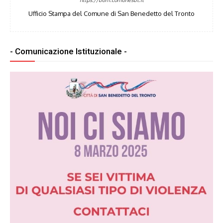
Ufficio Stampa del Comune di San Benedetto del Tronto
- Comunicazione Istituzionale -