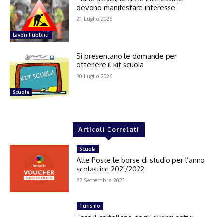
devono manifestare interesse
21 Luglio 2026
Lavori Pubblici
Si presentano le domande per
ottenere il kit scuola
20 Luglio 2026
Scuola
Articoli Correlati
Scuola
Alle Poste le borse di studio per l’anno
scolastico 2021/2022
27 Settembre 2023
Turismo