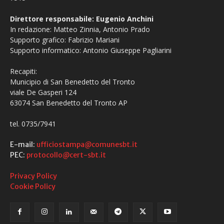
Direttore responsabile: Eugenio Anchini
In redazione: Matteo Zinnia, Antonio Prado
Supporto grafico: Fabrizio Mariani
Supporto informatico: Antonio Giuseppe Pagliarini
Recapiti:
Municipio di San Benedetto del Tronto
viale De Gasperi 124
63074 San Benedetto del Tronto AP
tel. 0735/7941
E-mail:
ufficiostampa@comunesbt.it
PEC:
protocollo@cert-sbt.it
Privacy Policy
Cookie Policy