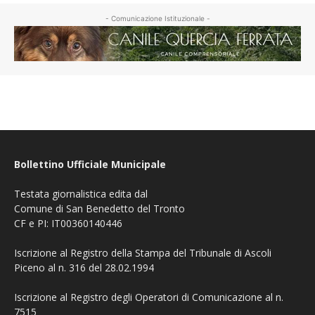
- Comunicazione Istituzionale -
Bollettino Ufficiale Municipale
Testata giornalistica edita dal
Comune di San Benedetto del Tronto
CF e PI: IT00360140446
Iscrizione al Registro della Stampa del Tribunale di Ascoli
Piceno al n. 316 del 28.02.1994
Iscrizione al Registro degli Operatori di Comunicazione al n.
7515