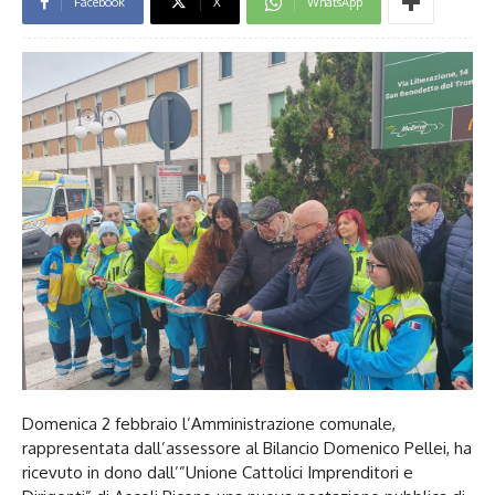
Facebook
X
WhatsApp
Domenica 2 febbraio l’Amministrazione comunale,
rappresentata dall’assessore al Bilancio Domenico Pellei, ha
ricevuto in dono dall’”Unione Cattolici Imprenditori e