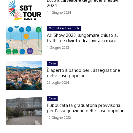
Ecco il cartellone degli eventi estivi
2024
14 Giugno 2024
Mobilità e Trasporti
Air Show 2023, lungomare chiuso al
traffico e divieto di attività in mare
1 Giugno 2023
Casa
È aperto il bando per l’assegnazione
delle case popolari
29 Luglio 2024
Casa
Pubblicata la graduatoria provvisoria
per l’assegnazione delle case popolari
10 Giugno 2022