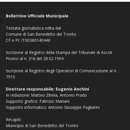
Bollettino Ufficiale Municipale
Testata giornalistica edita dal
Comune di San Benedetto del Tronto
CF e PI: IT00360140446
Iscrizione al Registro della Stampa del Tribunale di Ascoli
Piceno al n. 316 del 28.02.1994
Iscrizione al Registro degli Operatori di Comunicazione al n.
7515
Direttore responsabile: Eugenio Anchini
In redazione: Matteo Zinnia, Antonio Prado
Supporto grafico: Fabrizio Mariani
Supporto informatico: Antonio Giuseppe Pagliarini
Recapiti:
Municipio di San Benedetto del Tronto