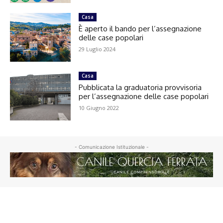
Casa
È aperto il bando per l’assegnazione
delle case popolari
29 Luglio 2024
Casa
Pubblicata la graduatoria provvisoria
per l’assegnazione delle case popolari
10 Giugno 2022
- Comunicazione Istituzionale -