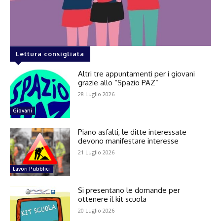
Lettura consigliata
Altri tre appuntamenti per i giovani
grazie allo “Spazio PAZ”
28 Luglio 2026
Giovani
Piano asfalti, le ditte interessate
devono manifestare interesse
21 Luglio 2026
Lavori Pubblici
Si presentano le domande per
ottenere il kit scuola
20 Luglio 2026