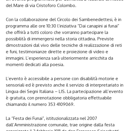
del Mare di via Cristoforo Colombo.
Con la collaborazione del Circolo dei Sambenedettesi, è in
programma alle ore 10:30 l’iniziativa “Dai canapini ai funai”
che offrirà a tutti coloro che vorranno partecipare la
possibilità di immergersi nella storia cittadina. Previste
dimostrazioni dal vivo delle tecniche di realizzazione di reti
e funi, testimonianze dirette e proiezione di video e
immagini. L’esperienza sarà ulteriormente arricchita da
momenti dedicati alla poesia.
L’evento è accessibile a persone con disabilità motorie e
sensoriali ed è previsto anche il servizio di interpretariato in
Lingua dei Segni Italiana – LIS. La partecipazione all’evento
è gratuita, con prenotazione obbligatoria effettuabile
chiamando il numero 353 4109069.
La “Festa dei Funai”, istituzionalizzata nel 2007
dall’Amministrazione comunale, trae origine dalla festa