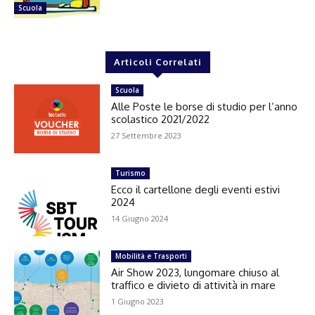
Scuola
Articoli Correlati
Scuola
Alle Poste le borse di studio per l’anno
scolastico 2021/2022
27 Settembre 2023
Turismo
Ecco il cartellone degli eventi estivi
2024
14 Giugno 2024
Mobilità e Trasporti
Air Show 2023, lungomare chiuso al
traffico e divieto di attività in mare
1 Giugno 2023