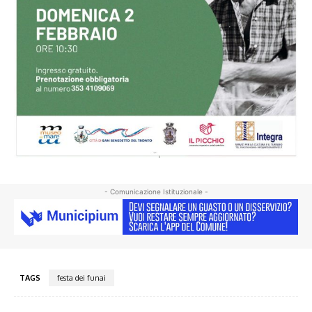
- Comunicazione Istituzionale -
TAGS
festa dei funai