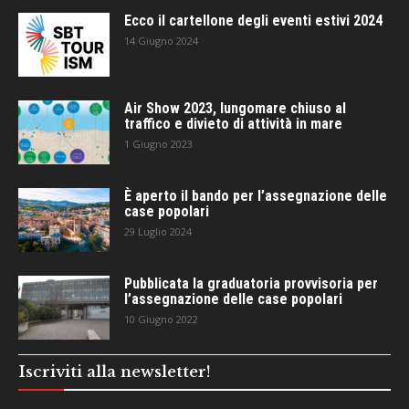
Ecco il cartellone degli eventi estivi 2024
14 Giugno 2024
Air Show 2023, lungomare chiuso al
traffico e divieto di attività in mare
1 Giugno 2023
È aperto il bando per l’assegnazione delle
case popolari
29 Luglio 2024
Pubblicata la graduatoria provvisoria per
l’assegnazione delle case popolari
10 Giugno 2022
Iscriviti alla newsletter!