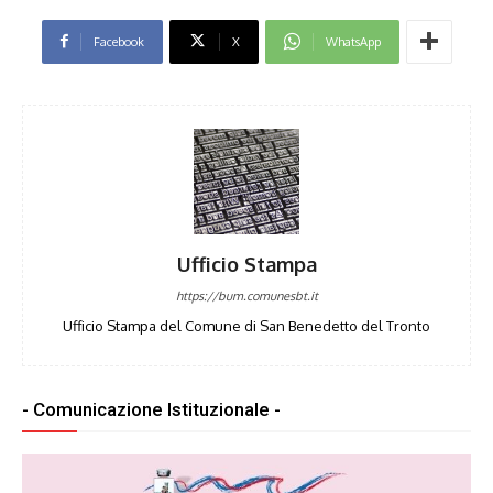
Facebook
X
WhatsApp
Ufficio Stampa
https://bum.comunesbt.it
Ufficio Stampa del Comune di San Benedetto del Tronto
- Comunicazione Istituzionale -