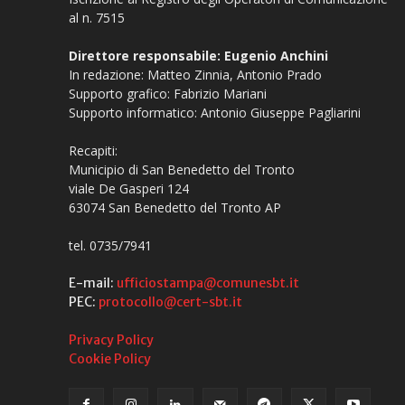
al n. 7515
Direttore responsabile: Eugenio Anchini
In redazione: Matteo Zinnia, Antonio Prado
Supporto grafico: Fabrizio Mariani
Supporto informatico: Antonio Giuseppe Pagliarini
Recapiti:
Municipio di San Benedetto del Tronto
viale De Gasperi 124
63074 San Benedetto del Tronto AP
tel. 0735/7941
E-mail:
ufficiostampa@comunesbt.it
PEC:
protocollo@cert-sbt.it
Privacy Policy
Cookie Policy