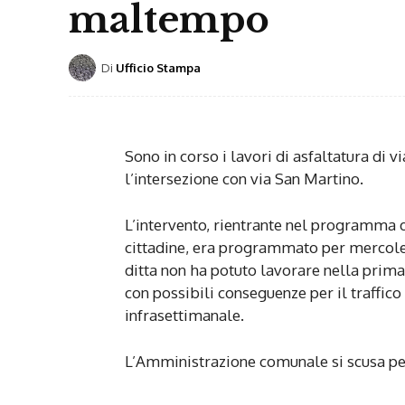
maltempo
Di
Ufficio Stampa
Sono in corso i lavori di asfaltatura di vi
l’intersezione con via San Martino.
L’intervento, rientrante nel programma 
cittadine, era programmato per mercole
ditta non ha potuto lavorare nella prim
con possibili conseguenze per il traffi
infrasettimanale.
L’Amministrazione comunale si scusa per