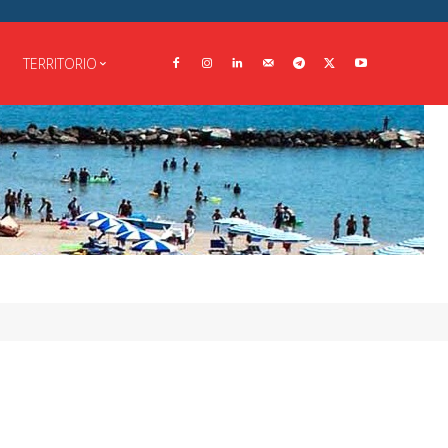
TERRITORIO