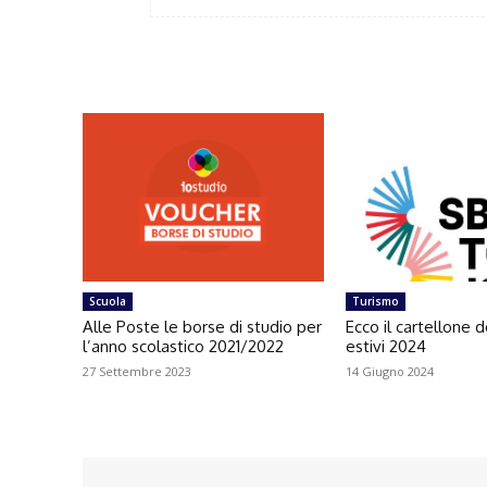
Scuola
Turismo
Alle Poste le borse di studio per
Ecco il cartellone d
l’anno scolastico 2021/2022
estivi 2024
27 Settembre 2023
14 Giugno 2024