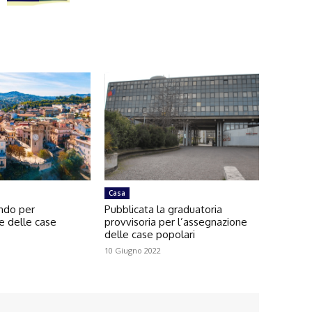
Casa
ando per
Pubblicata la graduatoria
e delle case
provvisoria per l’assegnazione
delle case popolari
10 Giugno 2022