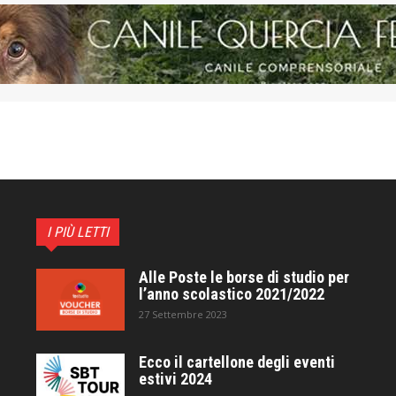
I PIÙ LETTI
Alle Poste le borse di studio per
l’anno scolastico 2021/2022
27 Settembre 2023
Ecco il cartellone degli eventi
estivi 2024