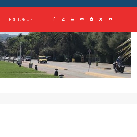
TERRITORIO