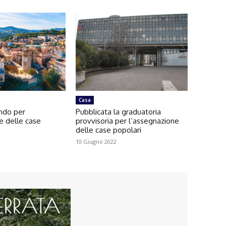
Casa
ando per
Pubblicata la graduatoria
e delle case
provvisoria per l’assegnazione
delle case popolari
10 Giugno 2022