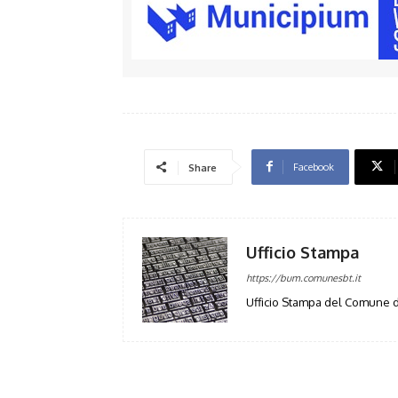
Facebook
Share
Ufficio Stampa
https://bum.comunesbt.it
Ufficio Stampa del Comune d