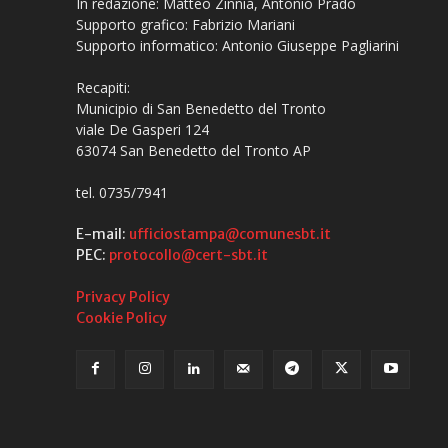
In redazione: Matteo Zinnia, Antonio Prado
Supporto grafico: Fabrizio Mariani
Supporto informatico: Antonio Giuseppe Pagliarini
Recapiti:
Municipio di San Benedetto del Tronto
viale De Gasperi 124
63074 San Benedetto del Tronto AP
tel. 0735/7941
E-mail:
ufficiostampa@comunesbt.it
PEC:
protocollo@cert-sbt.it
Privacy Policy
Cookie Policy