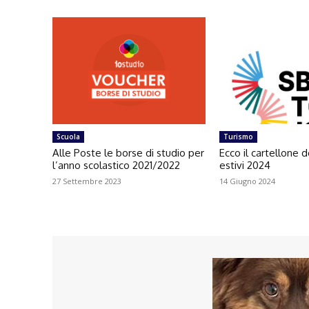
Scuola
Turismo
Alle Poste le borse di studio per
Ecco il cartellone d
l’anno scolastico 2021/2022
estivi 2024
27 Settembre 2023
14 Giugno 2024