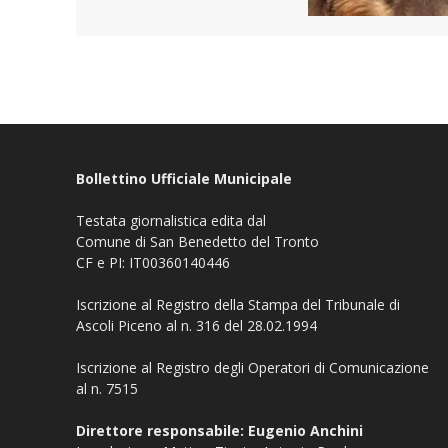
Bollettino Ufficiale Municipale
Testata giornalistica edita dal
Comune di San Benedetto del Tronto
CF e PI: IT00360140446
Iscrizione al Registro della Stampa del Tribunale di
Ascoli Piceno al n. 316 del 28.02.1994
Iscrizione al Registro degli Operatori di Comunicazione
al n. 7515
Direttore responsabile: Eugenio Anchini