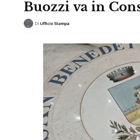
Buozzi va in Cons
Di
Ufficio Stampa