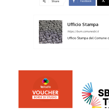
Facebook
Share
Ufficio Stampa
https://bum.comunesbt.it
Ufficio Stampa del Comune d