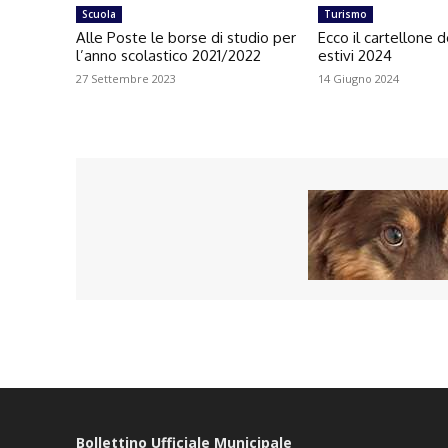
Scuola
Turismo
Alle Poste le borse di studio per
Ecco il cartellone d
l’anno scolastico 2021/2022
estivi 2024
27 Settembre 2023
14 Giugno 2024
Bollettino Ufficiale Municipale