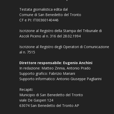
Testata giornalistica edita dal
Comune di San Benedetto del Tronto
CF e PI: IT00360140446
Iscrizione al Registro della Stampa del Tribunale di
Ascoli Piceno al n. 316 del 28.02.1994
Iscrizione al Registro degli Operatori di Comunicazione
al n. 7515
Direttore responsabile: Eugenio Anchini
In redazione: Matteo Zinnia, Antonio Prado
Supporto grafico: Fabrizio Mariani
Supporto informatico: Antonio Giuseppe Pagliarini
Recapiti:
Municipio di San Benedetto del Tronto
viale De Gasperi 124
63074 San Benedetto del Tronto AP