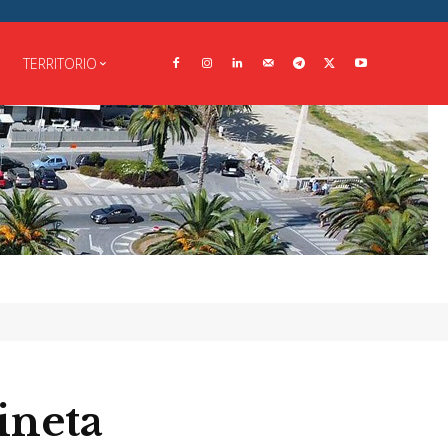
TERRITORIO
ineta