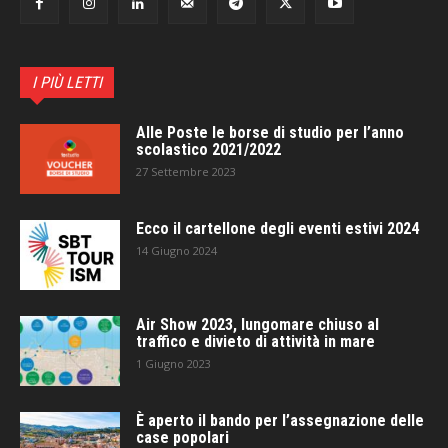
I PIÙ LETTI
Alle Poste le borse di studio per l’anno
scolastico 2021/2022
27 Settembre 2023
Ecco il cartellone degli eventi estivi 2024
14 Giugno 2024
Air Show 2023, lungomare chiuso al
traffico e divieto di attività in mare
1 Giugno 2023
È aperto il bando per l’assegnazione delle
case popolari