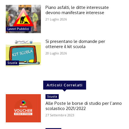
Piano asfalti, le ditte interessate
devono manifestare interesse
21 Luglio 2026
Lavori Pubblici
Si presentano le domande per
ottenere il kit scuola
20 Luglio 2026
Scuola
Articoli Correlati
Scuola
Alle Poste le borse di studio per l’anno
scolastico 2021/2022
27 Settembre 2023