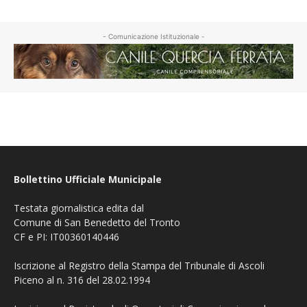
- Comunicazione Istituzionale -
Bollettino Ufficiale Municipale
Testata giornalistica edita dal
Comune di San Benedetto del Tronto
CF e PI: IT00360140446
Iscrizione al Registro della Stampa del Tribunale di Ascoli
Piceno al n. 316 del 28.02.1994