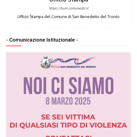
https://bum.comunesbt.it
Ufficio Stampa del Comune di San Benedetto del Tronto
- Comunicazione Istituzionale -