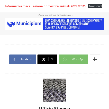
Informativa macellazione domestica animali 2024/2025
Download
- Comunicazione Istituzionale -
Facebook
X
WhatsApp
Ufficio Stampa