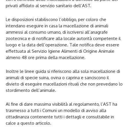
privati affidato al servizio sanitario dell’AST.
Le disposizioni stabiliscono l’obbligo, per coloro che
intendano eseguire in casa la macellazione di animali
ammessi al consumo umano, di iscriversi all’anagrafe
zootecnica e di notificare alla locale autorità competente il
luogo e la data dell’operazione. Tale notifica deve essere
effettuata al Servizio Igiene Alimenti di Origine Animale
almeno 48 ore prima della macellazione.
Inoltre le linee guida si riferiscono alla sola macellazione di
animali di specie suina, ovina o caprina e sanciscono il
divieto di eseguire macellazioni rituali che non prevedano lo
stordimento dell’animale.
Al fine di dare massima visibilità al regolamento, l’AST ha
trasmesso a tutti i Comuni un modello di avviso alla
cittadinanza contenente tutti i dettagli e consultabile in
calce a questo articolo.