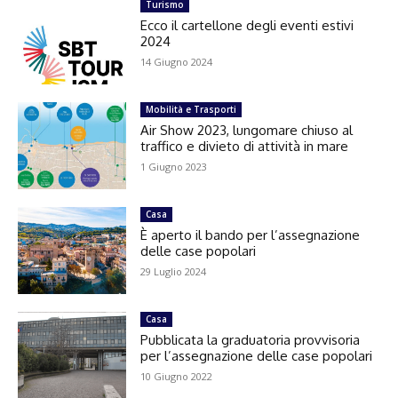
Turismo
Ecco il cartellone degli eventi estivi
2024
14 Giugno 2024
Mobilità e Trasporti
Air Show 2023, lungomare chiuso al
traffico e divieto di attività in mare
1 Giugno 2023
Casa
È aperto il bando per l’assegnazione
delle case popolari
29 Luglio 2024
Casa
Pubblicata la graduatoria provvisoria
per l’assegnazione delle case popolari
10 Giugno 2022