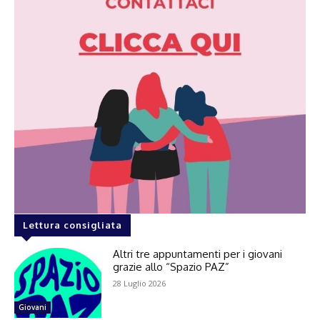
Lettura consigliata
Altri tre appuntamenti per i giovani
grazie allo “Spazio PAZ”
28 Luglio 2026
Giovani