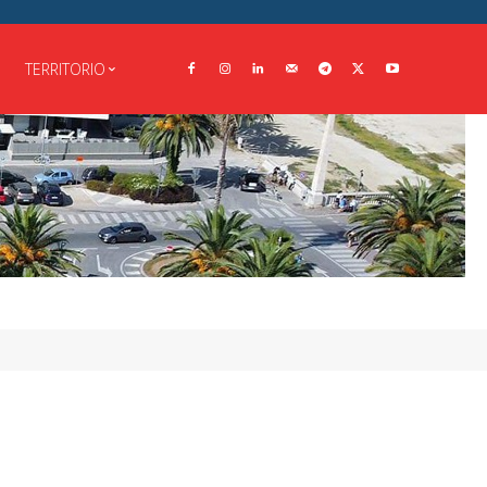
TERRITORIO