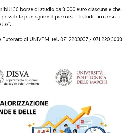
ibili 30 borse di studio da 8.000 euro ciascuna e che,
possibile proseguire il percorso di studio in corsi di
llo”.
e Tutorato di UNIVPM, tel. 071 2203037 / 071 220 3038