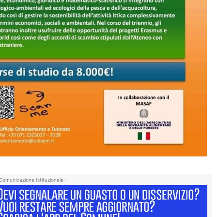
Comunicazione Istituzionale -