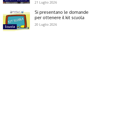
21 Luglio 2026
Si presentano le domande
per ottenere il kit scuola
20 Luglio 2026
Scuola