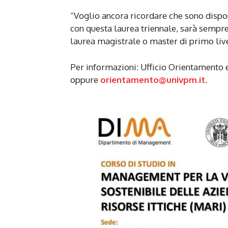
“Voglio ancora ricordare che sono dispon
con questa laurea triennale, sarà sempre 
laurea magistrale o master di primo live
Per informazioni: Ufficio Orientamento 
oppure
orientamento@univpm.it
.