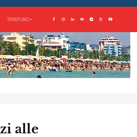
TERRITORIO
zi alle