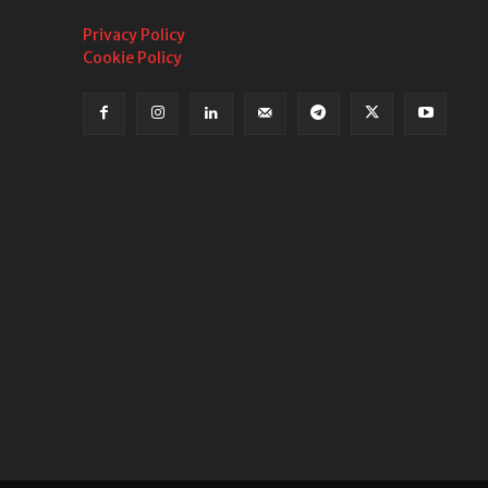
Privacy Policy
Cookie Policy