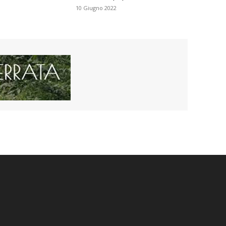
10 Giugno 2022