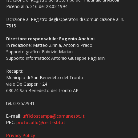
Piceno al n. 316 del 28.02.1994
Iscrizione al Registro degli Operatori di Comunicazione al n.
7515
Direttore responsabile: Eugenio Anchini
In redazione: Matteo Zinnia, Antonio Prado
Supporto grafico: Fabrizio Mariani
Supporto informatico: Antonio Giuseppe Pagliarini
Recapiti:
Municipio di San Benedetto del Tronto
viale De Gasperi 124
63074 San Benedetto del Tronto AP
tel. 0735/7941
E-mail:
ufficiostampa@comunesbt.it
PEC:
protocollo@cert-sbt.it
Privacy Policy