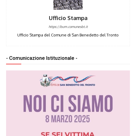
Ufficio Stampa
https://bum.comunesbt.it
Ufficio Stampa del Comune di San Benedetto del Tronto
- Comunicazione Istituzionale -