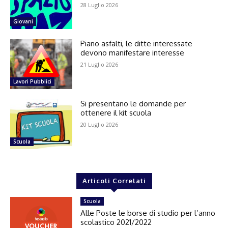
28 Luglio 2026
Giovani
Piano asfalti, le ditte interessate
devono manifestare interesse
21 Luglio 2026
Lavori Pubblici
Si presentano le domande per
ottenere il kit scuola
20 Luglio 2026
Scuola
Articoli Correlati
Scuola
Alle Poste le borse di studio per l’anno
scolastico 2021/2022