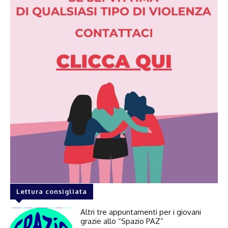
Lettura consigliata
Altri tre appuntamenti per i giovani
grazie allo “Spazio PAZ”