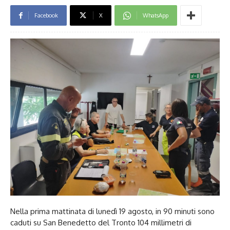
Facebook
X
WhatsApp
Nella prima mattinata di lunedì 19 agosto, in 90 minuti sono
caduti su San Benedetto del Tronto 104 millimetri di