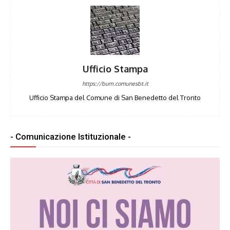
Ufficio Stampa
https://bum.comunesbt.it
Ufficio Stampa del Comune di San Benedetto del Tronto
- Comunicazione Istituzionale -