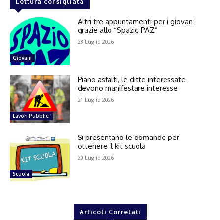
Lettura consigliata
Altri tre appuntamenti per i giovani
grazie allo “Spazio PAZ”
28 Luglio 2026
Giovani
Piano asfalti, le ditte interessate
devono manifestare interesse
21 Luglio 2026
Lavori Pubblici
Si presentano le domande per
ottenere il kit scuola
20 Luglio 2026
Scuola
Articoli Correlati