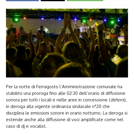
Per la notte di Ferragosto l’Amministrazione comunale ha
stabilito una proroga fino alle 02:30 dell’orario di diffusione
sonora per tutti i locali e nelle aree in concessione (
dehors
),
in deroga alla vigente ordinanza sindacale n°20 che
disciplina le emissioni sonore in orario notturno. La deroga si
estende anche alla diffusione di voci amplificate come nel
caso di dj e vocalist.