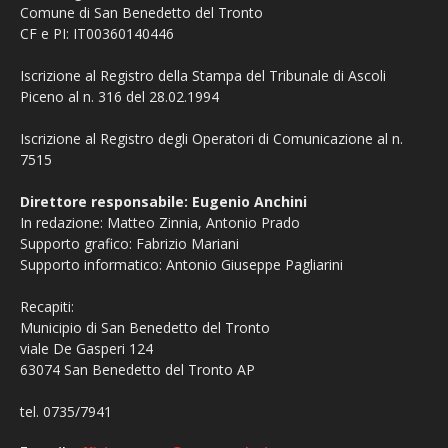
Comune di San Benedetto del Tronto
CF e PI: IT00360140446
Iscrizione al Registro della Stampa del Tribunale di Ascoli
Piceno al n. 316 del 28.02.1994
Iscrizione al Registro degli Operatori di Comunicazione al n.
7515
Direttore responsabile: Eugenio Anchini
In redazione: Matteo Zinnia, Antonio Prado
Supporto grafico: Fabrizio Mariani
Supporto informatico: Antonio Giuseppe Pagliarini
Recapiti:
Municipio di San Benedetto del Tronto
viale De Gasperi 124
63074 San Benedetto del Tronto AP
tel. 0735/7941