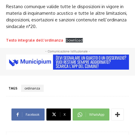
Restano comunque valide tutte le disposizioni in vigore in
materia di inquinamento acustico e tutte le altre limitazioni,
disposizioni, esortazioni e sanzioni contenute nell’ordinanza
sindacale n°20.
Testo integrale dell’ordinanza
Download
- Comunicazione Istituzionale -
TAGS
ordinanza
Facebook
X
WhatsApp