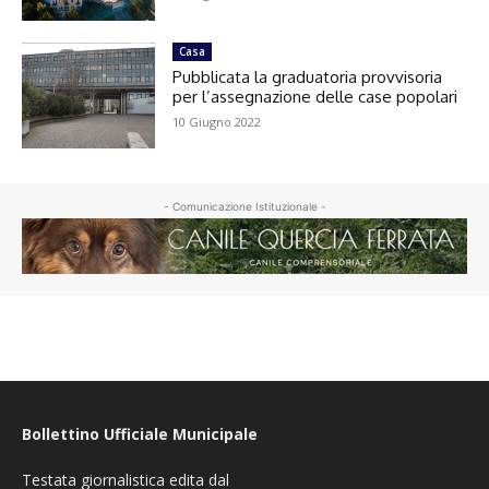
Casa
Pubblicata la graduatoria provvisoria
per l’assegnazione delle case popolari
10 Giugno 2022
- Comunicazione Istituzionale -
Bollettino Ufficiale Municipale
Testata giornalistica edita dal