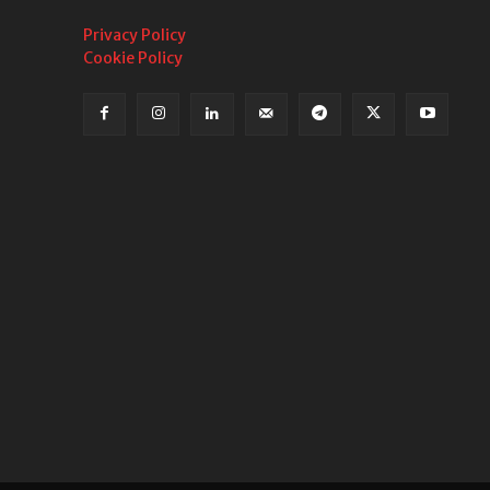
Privacy Policy
Cookie Policy