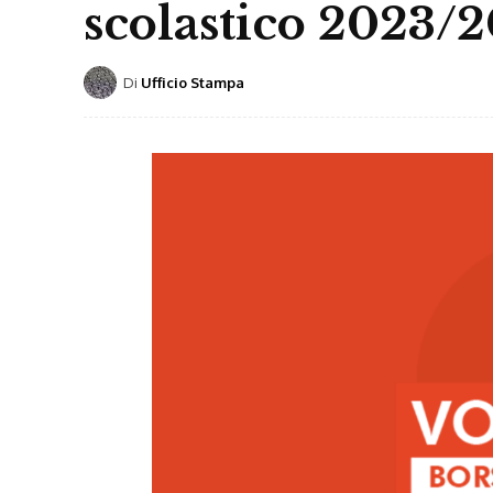
scolastico 2023/
Di
Ufficio Stampa