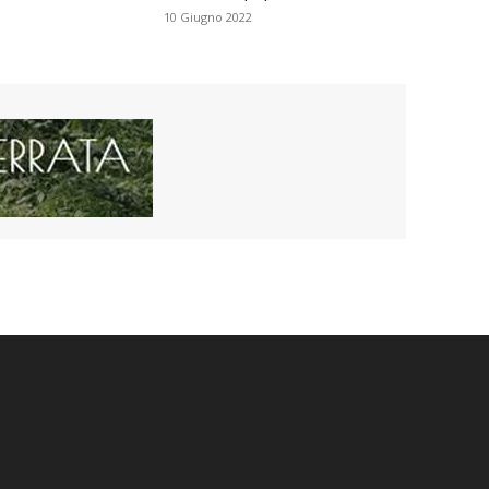
10 Giugno 2022