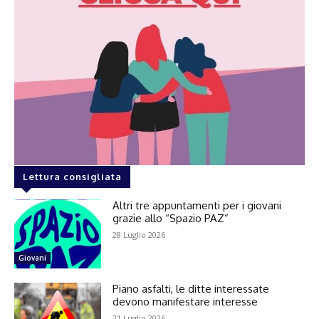
Lettura consigliata
Altri tre appuntamenti per i giovani
grazie allo “Spazio PAZ”
28 Luglio 2026
Giovani
Piano asfalti, le ditte interessate
devono manifestare interesse
21 Luglio 2026