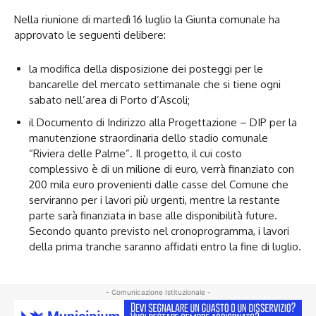
Nella riunione di martedì 16 luglio la Giunta comunale ha
approvato le seguenti delibere:
la modifica della disposizione dei posteggi per le
bancarelle del mercato settimanale che si tiene ogni
sabato nell’area di Porto d’Ascoli;
il Documento di Indirizzo alla Progettazione – DIP per la
manutenzione straordinaria dello stadio comunale
“Riviera delle Palme”. Il progetto, il cui costo
complessivo è di un milione di euro, verrà finanziato con
200 mila euro provenienti dalle casse del Comune che
serviranno per i lavori più urgenti, mentre la restante
parte sarà finanziata in base alle disponibilità future.
Secondo quanto previsto nel cronoprogramma, i lavori
della prima tranche saranno affidati entro la fine di luglio.
- Comunicazione Istituzionale -