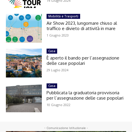
14 Giugno 2024
Mobilità e Trasporti
Air Show 2023, lungomare chiuso al
traffico e divieto di attività in mare
1 Giugno 2023
Casa
È aperto il bando per l’assegnazione
delle case popolari
29 Luglio 2024
Casa
Pubblicata la graduatoria provvisoria
per l’assegnazione delle case popolari
10 Giugno 2022
- Comunicazione Istituzionale -