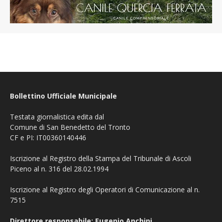
Bollettino Ufficiale Municipale
Testata giornalistica edita dal
Comune di San Benedetto del Tronto
CF e PI: IT00360140446
Iscrizione al Registro della Stampa del Tribunale di Ascoli
Piceno al n. 316 del 28.02.1994
Iscrizione al Registro degli Operatori di Comunicazione al n.
7515
Direttore responsabile: Eugenio Anchini