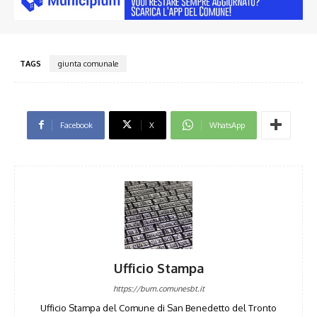
TAGS
giunta comunale
Facebook
X
WhatsApp
Ufficio Stampa
https://bum.comunesbt.it
Ufficio Stampa del Comune di San Benedetto del Tronto