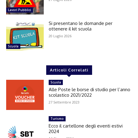
Lavori Pubblici
Si presentano le domande per
ottenere il kit scuola
20 Luglio 2026
Scuola
Articoli Correlati
Scuola
Alle Poste le borse di studio per l’anno
scolastico 2021/2022
27 Settembre 2023
Turismo
Ecco il cartellone degli eventi estivi
2024