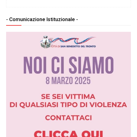
- Comunicazione Istituzionale -