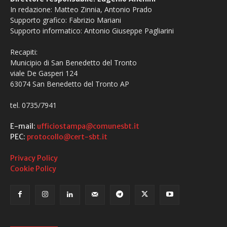
In redazione: Matteo Zinnia, Antonio Prado
Supporto grafico: Fabrizio Mariani
Supporto informatico: Antonio Giuseppe Pagliarini
Recapiti:
Municipio di San Benedetto del Tronto
viale De Gasperi 124
63074 San Benedetto del Tronto AP
tel. 0735/7941
E-mail:
ufficiostampa@comunesbt.it
PEC:
protocollo@cert-sbt.it
Privacy Policy
Cookie Policy