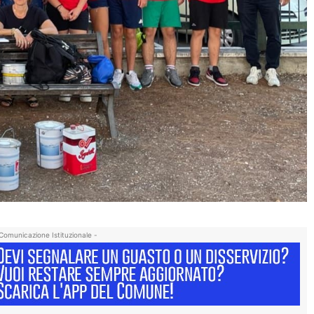
Comunicazione Istituzionale -