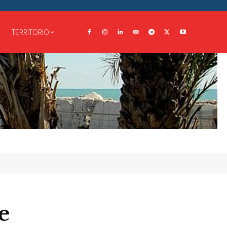
TERRITORIO
e