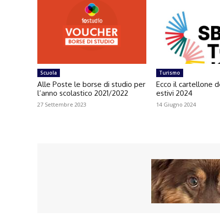
Scuola
Turismo
Alle Poste le borse di studio per
Ecco il cartellone d
l’anno scolastico 2021/2022
estivi 2024
27 Settembre 2023
14 Giugno 2024