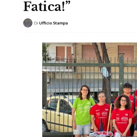
Fatica!”
Di
Ufficio Stampa