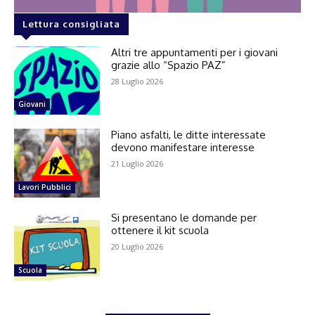
Lettura consigliata
Altri tre appuntamenti per i giovani
grazie allo “Spazio PAZ”
28 Luglio 2026
Giovani
Piano asfalti, le ditte interessate
devono manifestare interesse
21 Luglio 2026
Lavori Pubblici
Si presentano le domande per
ottenere il kit scuola
20 Luglio 2026
Scuola