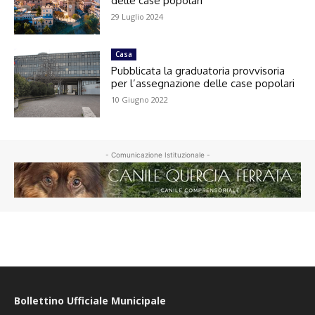
delle case popolari
29 Luglio 2024
Casa
Pubblicata la graduatoria provvisoria
per l’assegnazione delle case popolari
10 Giugno 2022
- Comunicazione Istituzionale -
Bollettino Ufficiale Municipale