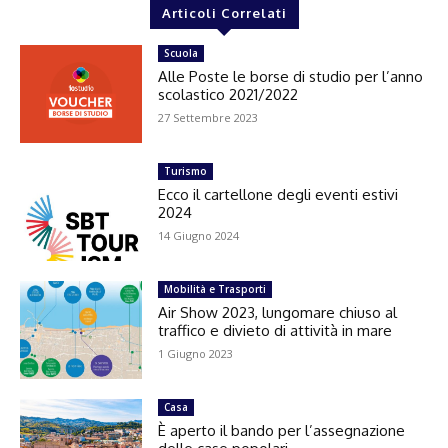
Articoli Correlati
Scuola
Alle Poste le borse di studio per l’anno
scolastico 2021/2022
27 Settembre 2023
Turismo
Ecco il cartellone degli eventi estivi
2024
14 Giugno 2024
Mobilità e Trasporti
Air Show 2023, lungomare chiuso al
traffico e divieto di attività in mare
1 Giugno 2023
Casa
È aperto il bando per l’assegnazione