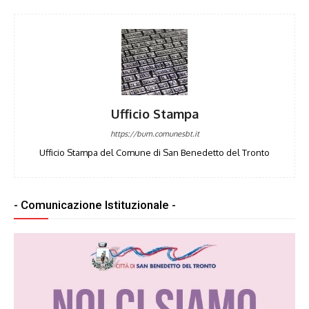
Ufficio Stampa
https://bum.comunesbt.it
Ufficio Stampa del Comune di San Benedetto del Tronto
- Comunicazione Istituzionale -