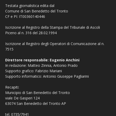
Testata giornalistica edita dal
Comune di San Benedetto del Tronto
CF e PI: IT00360140446
Iscrizione al Registro della Stampa del Tribunale di Ascoli
Piceno al n. 316 del 28.02.1994
Iscrizione al Registro degli Operatori di Comunicazione al n.
7515
Direttore responsabile: Eugenio Anchini
In redazione: Matteo Zinnia, Antonio Prado
Supporto grafico: Fabrizio Mariani
Supporto informatico: Antonio Giuseppe Pagliarini
Recapiti:
Municipio di San Benedetto del Tronto
viale De Gasperi 124
63074 San Benedetto del Tronto AP
tel. 0735/7941