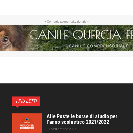
- Comunicazione Istituzionale -
I PIÙ LETTI
Alle Poste le borse di studio per
l’anno scolastico 2021/2022
27 Settembre 2023