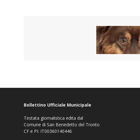
Bollettino Ufficiale Municipale
Testata giornalistica edita dal
Comune di San Benedetto del Tronto
CF e PI: IT00360140446