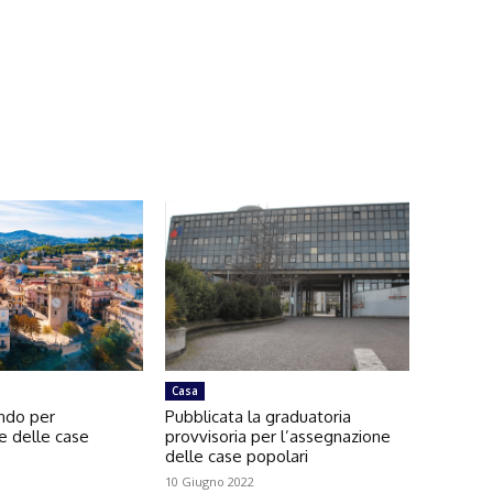
Casa
ando per
Pubblicata la graduatoria
e delle case
provvisoria per l’assegnazione
delle case popolari
10 Giugno 2022