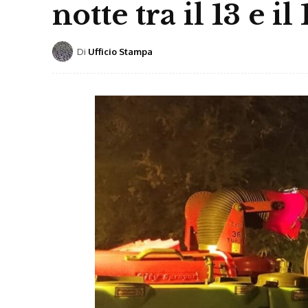
notte tra il 13 e i
Di
Ufficio Stampa