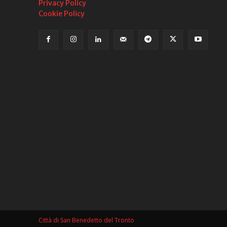
Privacy Policy
Cookie Policy
Città di San Benedetto del Tronto