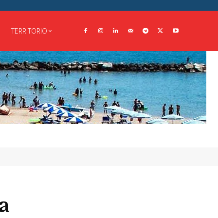
TERRITORIO
a