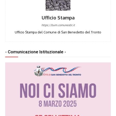
Ufficio Stampa
https://bum.comunesbt.it
Ufficio Stampa del Comune di San Benedetto del Tronto
- Comunicazione Istituzionale -