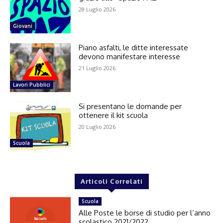
28 Luglio 2026
Giovani
Piano asfalti, le ditte interessate
devono manifestare interesse
21 Luglio 2026
Lavori Pubblici
Si presentano le domande per
ottenere il kit scuola
20 Luglio 2026
Scuola
Articoli Correlati
Scuola
Alle Poste le borse di studio per l’anno
scolastico 2021/2022