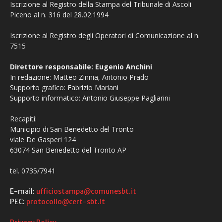
Iscrizione al Registro della Stampa del Tribunale di Ascoli
Piceno al n. 316 del 28.02.1994
Iscrizione al Registro degli Operatori di Comunicazione al n.
7515
Direttore responsabile: Eugenio Anchini
In redazione: Matteo Zinnia, Antonio Prado
Supporto grafico: Fabrizio Mariani
Supporto informatico: Antonio Giuseppe Pagliarini
Recapiti:
Municipio di San Benedetto del Tronto
viale De Gasperi 124
63074 San Benedetto del Tronto AP
tel. 0735/7941
E-mail:
ufficiostampa@comunesbt.it
PEC:
protocollo@cert-sbt.it