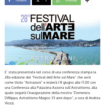
Facebook
X
WhatsApp
E’ stata presentata nel corso di una conferenza stampa la
28a edizione del “Festival dell’Arte sul Mare” che avrà
come titolo “Astrazioni” e inizierà l’8 giugno alle 17,00 con
una Conferenza alla Palazzina Azzurra sull’Astrattismo, alla
quale seguirà l’inaugurazione della mostra “Domenico
Difilippo, Astrattismo Magico 33 anni dopo“, a cura di Andrea
Viozzi.