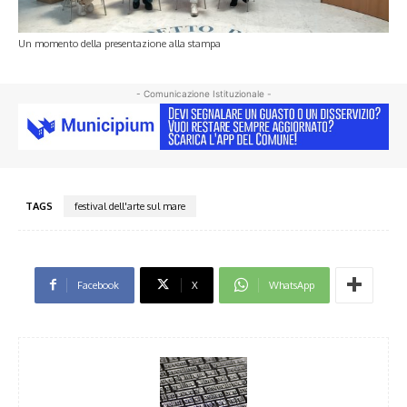
Un momento della presentazione alla stampa
- Comunicazione Istituzionale -
TAGS
festival dell'arte sul mare
Facebook
X
WhatsApp