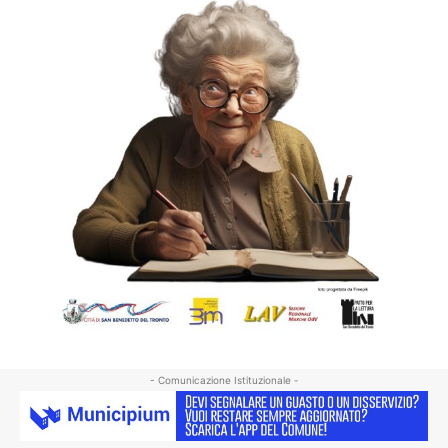
- Comunicazione Istituzionale -