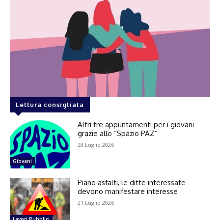
Lettura consigliata
Altri tre appuntamenti per i giovani
grazie allo “Spazio PAZ”
28 Luglio 2026
Giovani
Piano asfalti, le ditte interessate
devono manifestare interesse
21 Luglio 2026
Lavori Pubblici