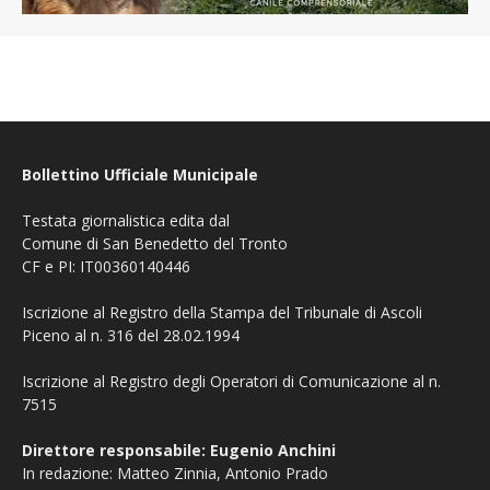
Bollettino Ufficiale Municipale
Testata giornalistica edita dal
Comune di San Benedetto del Tronto
CF e PI: IT00360140446
Iscrizione al Registro della Stampa del Tribunale di Ascoli
Piceno al n. 316 del 28.02.1994
Iscrizione al Registro degli Operatori di Comunicazione al n.
7515
Direttore responsabile: Eugenio Anchini
In redazione: Matteo Zinnia, Antonio Prado