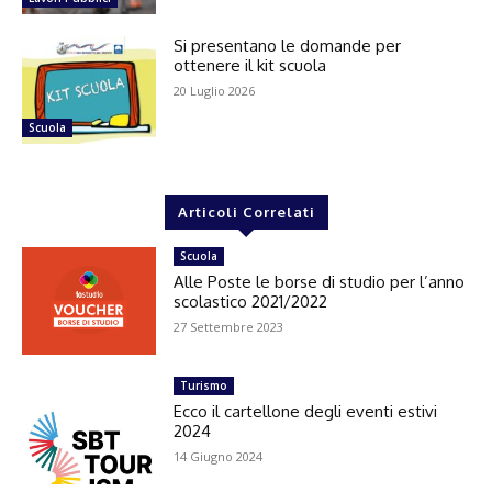
Si presentano le domande per
ottenere il kit scuola
20 Luglio 2026
Scuola
Articoli Correlati
Scuola
Alle Poste le borse di studio per l’anno
scolastico 2021/2022
27 Settembre 2023
Turismo
Ecco il cartellone degli eventi estivi
2024
14 Giugno 2024