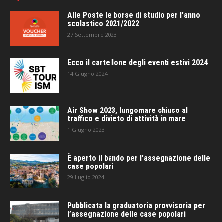
Alle Poste le borse di studio per l’anno
scolastico 2021/2022
27 Settembre 2023
Ecco il cartellone degli eventi estivi 2024
14 Giugno 2024
Air Show 2023, lungomare chiuso al
traffico e divieto di attività in mare
1 Giugno 2023
È aperto il bando per l’assegnazione delle
case popolari
29 Luglio 2024
Pubblicata la graduatoria provvisoria per
l’assegnazione delle case popolari