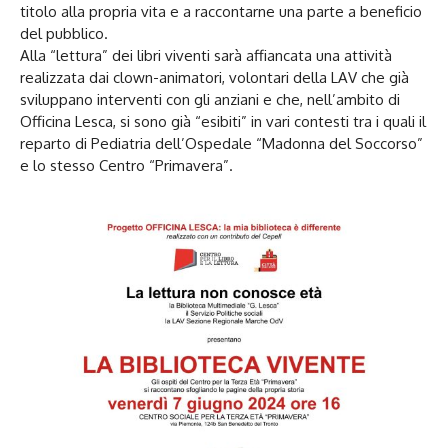
titolo alla propria vita e a raccontarne una parte a beneficio
del pubblico.
Alla “lettura” dei libri viventi sarà affiancata una attività
realizzata dai clown-animatori, volontari della LAV che già
sviluppano interventi con gli anziani e che, nell’ambito di
Officina Lesca, si sono già “esibiti” in vari contesti tra i quali il
reparto di Pediatria dell’Ospedale “Madonna del Soccorso”
e lo stesso Centro “Primavera”.