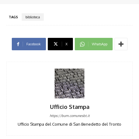
TAGS
biblioteca
Facebook
X
WhatsApp
Ufficio Stampa
https://bum.comunesbt.it
Ufficio Stampa del Comune di San Benedetto del Tronto