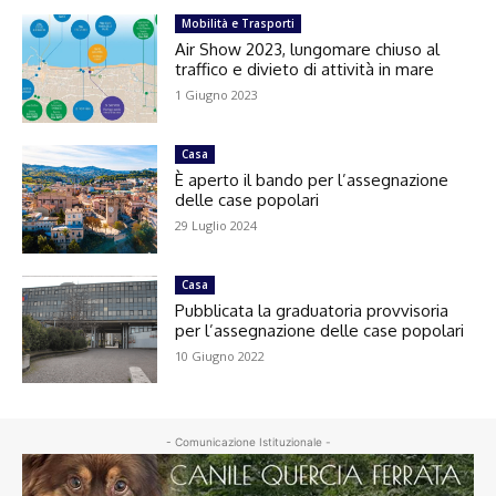
Mobilità e Trasporti
Air Show 2023, lungomare chiuso al
traffico e divieto di attività in mare
1 Giugno 2023
Casa
È aperto il bando per l’assegnazione
delle case popolari
29 Luglio 2024
Casa
Pubblicata la graduatoria provvisoria
per l’assegnazione delle case popolari
10 Giugno 2022
- Comunicazione Istituzionale -