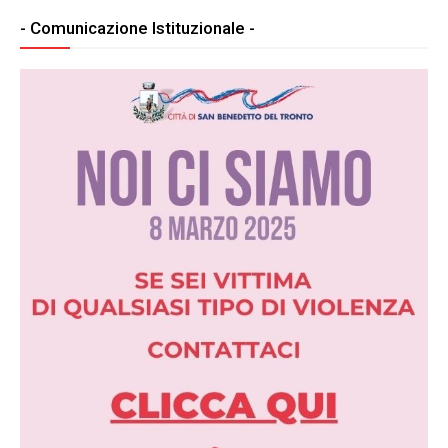
- Comunicazione Istituzionale -