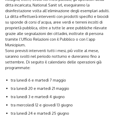
ditta incaricata, National Sanit srl, eseguiranno la
disinfestazione volta all’eliminazione degli esemplari adulti.
La ditta effettuerà interventi con prodotti specifici e biocidi
su sponde di corsi d’acqua, aree verdi e terreni incolti di
proprietà pubblica, oltre a tutte le aree pubbliche rilevate
grazie alle segnalazioni dei cittadini, inoltrate di persona
tramite l’Ufficio Relazioni con il Pubblico o con l’app
Municipium.
Sono previsti interventi tutti i mesi, più volte al mese,
saranno svolti nel periodo notturno e dureranno fino a
settembre. Di seguito il calendario delle operazioni già
programmate:
tra lunedì 6 e martedì 7 maggio
tra lunedì 20 e martedì 21 maggio
tra lunedì 3 e martedì 4 giugno
tra mercoledì 12 e giovedì 13 giugno
tra lunedì 24 e martedì 25 giugno