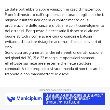
Le date potrebbero subire variazioni in caso di maltempo.
È però dimostrato dall’esperienza maturata negli anni che il
migliore risultato nell’opera di contenimento della
proliferazione delle zanzare si ottiene con il coinvolgimento
dei cittadini. Per questo è necessario il rispetto di alcune
buone abitudini come avere cura di giardini e balconi
evitando di lasciare ristagni e accumuli d’acqua o avanzi di
cibo.
Sono stati programmati anche interventi di derattizzazione:
nei giorni del 20, 21 e 22 maggio le operazioni saranno
effettuate sia nelle aree esterne che nelle strutture
comunali. A tale proposito, si raccomanda di non toccare le
trappole e non manomettere le esche.
- Comunicazione Istituzionale -