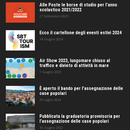
Alle Poste le borse di studio per l’anno
scolastico 2021/2022
27 Settembre 2023
Ecco il cartellone degli eventi estivi 2024
14 Giugno 2024
Air Show 2023, lungomare chiuso al
traffico e divieto di attività in mare
1 Giugno 2023
È aperto il bando per l’assegnazione delle
case popolari
29 Luglio 2024
Pubblicata la graduatoria provvisoria per
l’assegnazione delle case popolari
10 Giugno 2022