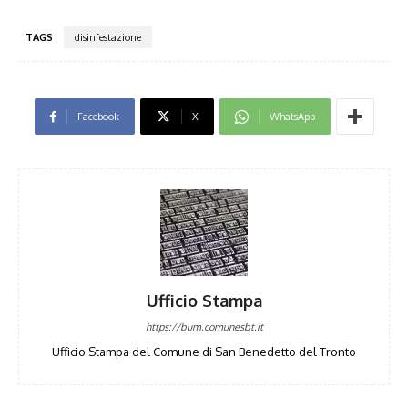
TAGS
disinfestazione
Facebook
X
WhatsApp
Ufficio Stampa
https://bum.comunesbt.it
Ufficio Stampa del Comune di San Benedetto del Tronto