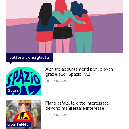
Lettura consigliata
Altri tre appuntamenti per i giovani
grazie allo “Spazio PAZ”
28 Luglio 2026
Giovani
Piano asfalti, le ditte interessate
devono manifestare interesse
21 Luglio 2026
Lavori Pubblici