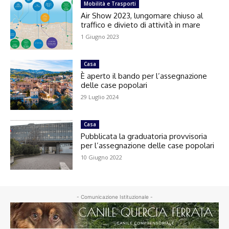
Mobilità e Trasporti
Air Show 2023, lungomare chiuso al
traffico e divieto di attività in mare
1 Giugno 2023
Casa
È aperto il bando per l’assegnazione
delle case popolari
29 Luglio 2024
Casa
Pubblicata la graduatoria provvisoria
per l’assegnazione delle case popolari
10 Giugno 2022
- Comunicazione Istituzionale -