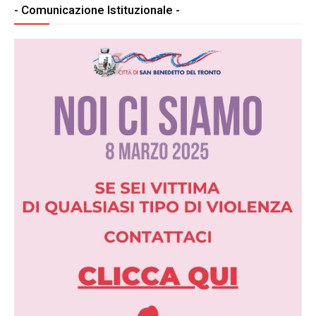
- Comunicazione Istituzionale -