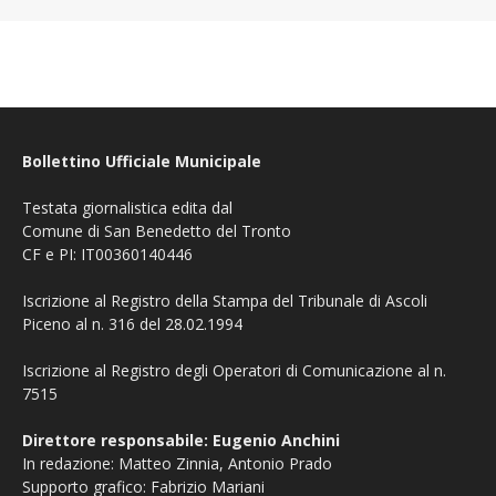
Bollettino Ufficiale Municipale
Testata giornalistica edita dal
Comune di San Benedetto del Tronto
CF e PI: IT00360140446
Iscrizione al Registro della Stampa del Tribunale di Ascoli
Piceno al n. 316 del 28.02.1994
Iscrizione al Registro degli Operatori di Comunicazione al n.
7515
Direttore responsabile: Eugenio Anchini
In redazione: Matteo Zinnia, Antonio Prado
Supporto grafico: Fabrizio Mariani