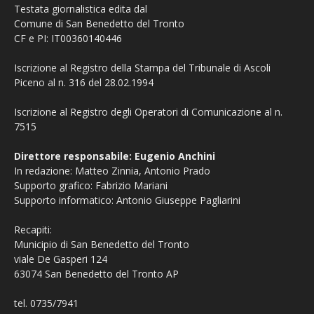
Testata giornalistica edita dal
Comune di San Benedetto del Tronto
CF e PI: IT00360140446
Iscrizione al Registro della Stampa del Tribunale di Ascoli
Piceno al n. 316 del 28.02.1994
Iscrizione al Registro degli Operatori di Comunicazione al n.
7515
Direttore responsabile: Eugenio Anchini
In redazione: Matteo Zinnia, Antonio Prado
Supporto grafico: Fabrizio Mariani
Supporto informatico: Antonio Giuseppe Pagliarini
Recapiti:
Municipio di San Benedetto del Tronto
viale De Gasperi 124
63074 San Benedetto del Tronto AP
tel. 0735/7941