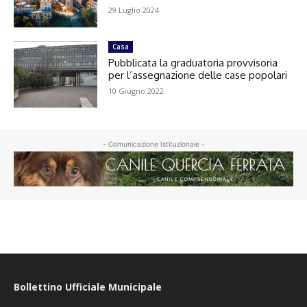
29 Luglio 2024
Casa
Pubblicata la graduatoria provvisoria
per l’assegnazione delle case popolari
10 Giugno 2022
- Comunicazione Istituzionale -
Bollettino Ufficiale Municipale