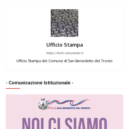
Ufficio Stampa
https://bum.comunesbt.it
Ufficio Stampa del Comune di San Benedetto del Tronto
- Comunicazione Istituzionale -