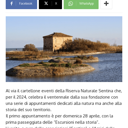
Facebook
X
WhatsApp
Al via il cartellone eventi della Riserva Naturale Sentina che,
per il 2024, celebra il ventennale dalla sua fondazione con
una serie di appuntamenti dedicati alla natura ma anche alla
storia del suo territorio.
Il primo appuntamento è per domenica 28 aprile, con la
prima passeggiata delle “Escursioni nella storia”.