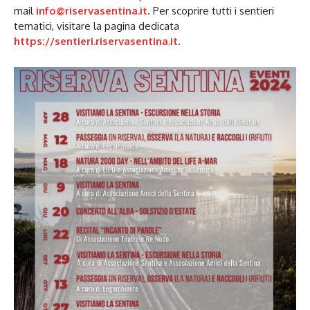
mail
info@riservasentina.it
. Per scoprire tutti i sentieri
tematici, visitare la pagina dedicata
https://sentieri.riservasentina.it
.