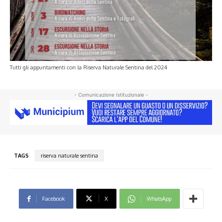
Tutti gli appuntamenti con la Riserva Naturale Sentina del 2024
- Comunicazione Istituzionale -
TAGS
riserva naturale sentina
Facebook
X
WhatsApp