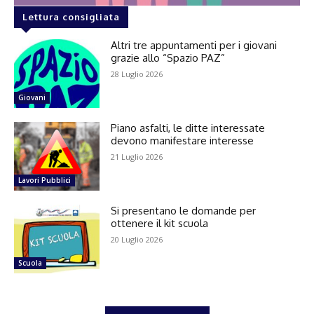
Lettura consigliata
Altri tre appuntamenti per i giovani
grazie allo “Spazio PAZ”
28 Luglio 2026
Giovani
Piano asfalti, le ditte interessate
devono manifestare interesse
21 Luglio 2026
Lavori Pubblici
Si presentano le domande per
ottenere il kit scuola
20 Luglio 2026
Scuola