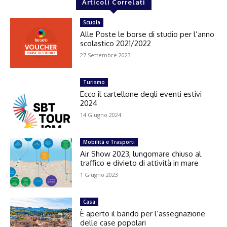
Articoli Correlati
Scuola
Alle Poste le borse di studio per l’anno
scolastico 2021/2022
27 Settembre 2023
Turismo
Ecco il cartellone degli eventi estivi
2024
14 Giugno 2024
Mobilità e Trasporti
Air Show 2023, lungomare chiuso al
traffico e divieto di attività in mare
1 Giugno 2023
Casa
È aperto il bando per l’assegnazione
delle case popolari