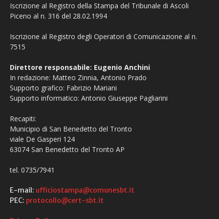
Iscrizione al Registro della Stampa del Tribunale di Ascoli
Piceno al n. 316 del 28.02.1994
Iscrizione al Registro degli Operatori di Comunicazione al n.
7515
Direttore responsabile: Eugenio Anchini
In redazione: Matteo Zinnia, Antonio Prado
Supporto grafico: Fabrizio Mariani
Supporto informatico: Antonio Giuseppe Pagliarini
Recapiti:
Municipio di San Benedetto del Tronto
viale De Gasperi 124
63074 San Benedetto del Tronto AP
tel. 0735/7941
E-mail:
ufficiostampa@comunesbt.it
PEC:
protocollo@cert-sbt.it