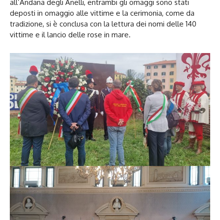
all’Andana degli Anelli, entrambi gli omaggi sono stati
deposti in omaggio alle vittime e la cerimonia, come da
tradizione, si è conclusa con la lettura dei nomi delle 140
vittime e il lancio delle rose in mare.