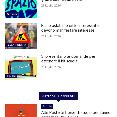
28 Luglio 2026
Giovani
Piano asfalti, le ditte interessate
devono manifestare interesse
21 Luglio 2026
Lavori Pubblici
Si presentano le domande per
ottenere il kit scuola
20 Luglio 2026
Scuola
Articoli Correlati
Scuola
Alle Poste le borse di studio per l’anno