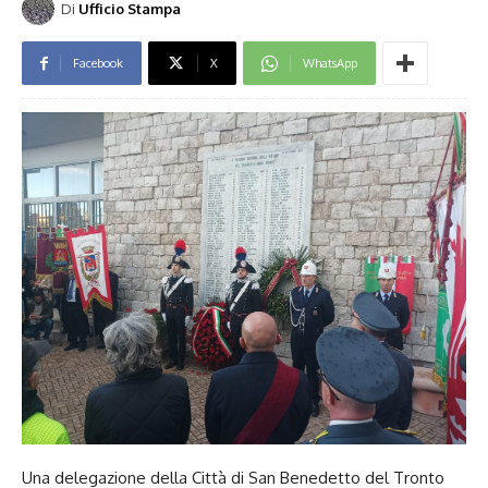
Di
Ufficio Stampa
Facebook
X
WhatsApp
Una delegazione della Città di San Benedetto del Tronto