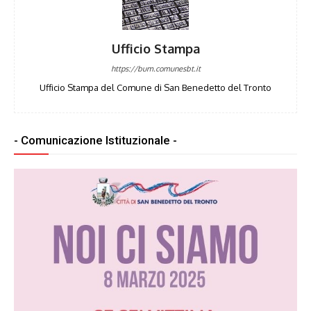
Ufficio Stampa
https://bum.comunesbt.it
Ufficio Stampa del Comune di San Benedetto del Tronto
- Comunicazione Istituzionale -