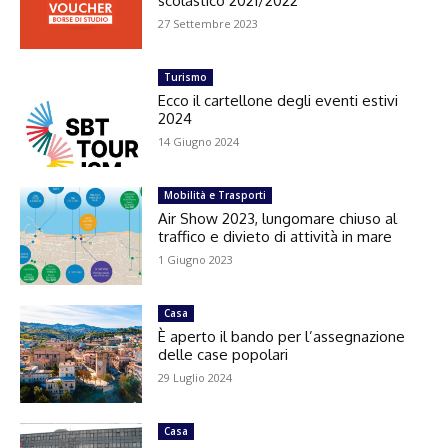
scolastico 2021/2022
27 Settembre 2023
Turismo
Ecco il cartellone degli eventi estivi
2024
14 Giugno 2024
Mobilità e Trasporti
Air Show 2023, lungomare chiuso al
traffico e divieto di attività in mare
1 Giugno 2023
Casa
È aperto il bando per l’assegnazione
delle case popolari
29 Luglio 2024
Casa