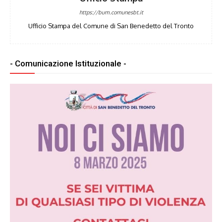
https://bum.comunesbt.it
Ufficio Stampa del Comune di San Benedetto del Tronto
- Comunicazione Istituzionale -