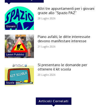
Altri tre appuntamenti per i giovani
grazie allo “Spazio PAZ”
28 Luglio 2026
Giovani
Piano asfalti, le ditte interessate
devono manifestare interesse
21 Luglio 2026
Lavori Pubblici
Si presentano le domande per
ottenere il kit scuola
20 Luglio 2026
Scuola
Articoli Correlati