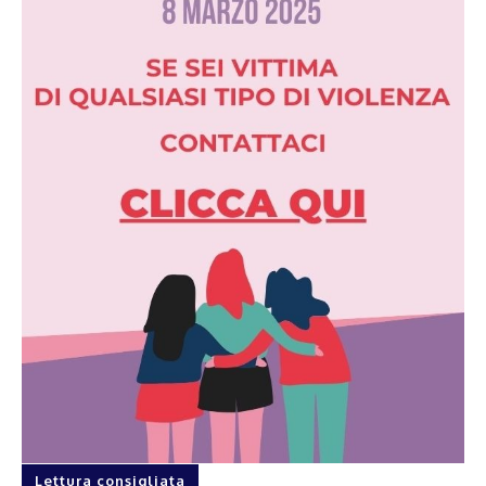
Lettura consigliata