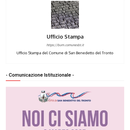
Ufficio Stampa
https://bum.comunesbt.it
Ufficio Stampa del Comune di San Benedetto del Tronto
- Comunicazione Istituzionale -