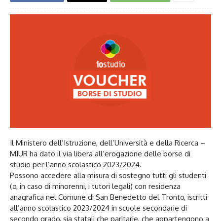
Il Ministero dell’Istruzione, dell’Università e della Ricerca –
MIUR ha dato il via libera all’erogazione delle borse di
studio per l’anno scolastico 2023/2024.
Possono accedere alla misura di sostegno tutti gli studenti
(o, in caso di minorenni, i tutori legali) con residenza
anagrafica nel Comune di San Benedetto del Tronto, iscritti
all’anno scolastico 2023/2024 in scuole secondarie di
secondo grado, sia statali che paritarie, che appartengono a