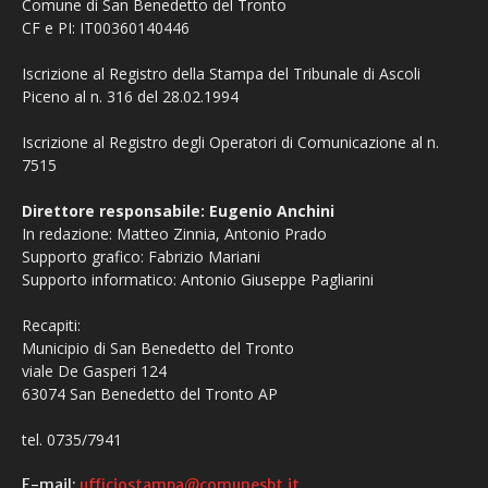
Comune di San Benedetto del Tronto
CF e PI: IT00360140446
Iscrizione al Registro della Stampa del Tribunale di Ascoli
Piceno al n. 316 del 28.02.1994
Iscrizione al Registro degli Operatori di Comunicazione al n.
7515
Direttore responsabile: Eugenio Anchini
In redazione: Matteo Zinnia, Antonio Prado
Supporto grafico: Fabrizio Mariani
Supporto informatico: Antonio Giuseppe Pagliarini
Recapiti:
Municipio di San Benedetto del Tronto
viale De Gasperi 124
63074 San Benedetto del Tronto AP
tel. 0735/7941
E-mail:
ufficiostampa@comunesbt.it