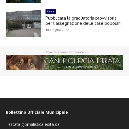
Casa
Pubblicata la graduatoria provvisoria
per l’assegnazione delle case popolari
10 Giugno 2022
- Comunicazione Istituzionale -
Bollettino Ufficiale Municipale
Testata giornalistica edita dal