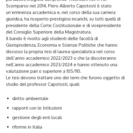
Scomparso nel 2014, Piero Alberto Capotosti è stato
un’eminenza accademica e, nel corso della sua carriera
giuridica, ha ricoperto prestigiosi incarichi, su tutti quelli di
presidente della Corte Costituzionale e di vicepresidente
del Consiglio Superiore della Magistratura.
Il bando è rivolto agli studenti delle facoltà di
Giurisprudenza, Economia e Scienze Politiche che hanno
discusso la propria tesi di laurea specialistica nel corso
dell’anno accademico 2022/2023 o che la discuteranno
nell’anno accademico 2023/2024 e hanno ottenuto una
valutazione pari o superiore a 105/110.
Le tesi devono trattare uno dei temi che furono oggetto di
studio del professor Capotosti, quali:
diritto ambientale
rapporti con le Istituzioni
gestione degli enti locali
riforme in Italia