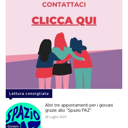
Lettura consigliata
Altri tre appuntamenti per i giovani
grazie allo “Spazio PAZ”
28 Luglio 2026
Giovani