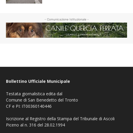
- Comunicazione Istituzionale -
Bollettino Ufficiale Municipale
Testata giornalistica edita dal
Comune di San Benedetto del Tronto
CF e PI: IT00360140446
Iscrizione al Registro della Stampa del Tribunale di Ascoli
Piceno al n. 316 del 28.02.1994