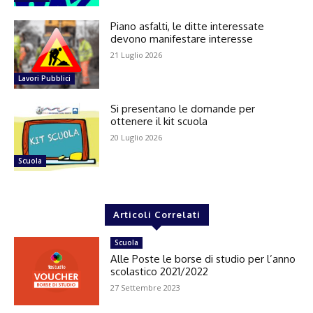
Piano asfalti, le ditte interessate
devono manifestare interesse
21 Luglio 2026
Lavori Pubblici
Si presentano le domande per
ottenere il kit scuola
20 Luglio 2026
Scuola
Articoli Correlati
Scuola
Alle Poste le borse di studio per l’anno
scolastico 2021/2022
27 Settembre 2023