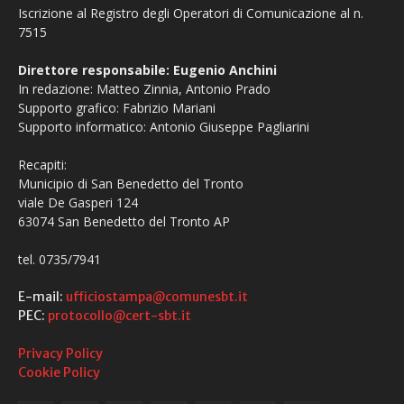
Iscrizione al Registro degli Operatori di Comunicazione al n.
7515
Direttore responsabile: Eugenio Anchini
In redazione: Matteo Zinnia, Antonio Prado
Supporto grafico: Fabrizio Mariani
Supporto informatico: Antonio Giuseppe Pagliarini
Recapiti:
Municipio di San Benedetto del Tronto
viale De Gasperi 124
63074 San Benedetto del Tronto AP
tel. 0735/7941
E-mail:
ufficiostampa@comunesbt.it
PEC:
protocollo@cert-sbt.it
Privacy Policy
Cookie Policy