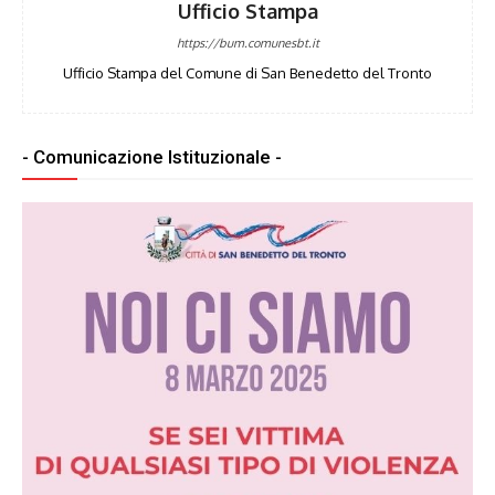
Ufficio Stampa
https://bum.comunesbt.it
Ufficio Stampa del Comune di San Benedetto del Tronto
- Comunicazione Istituzionale -