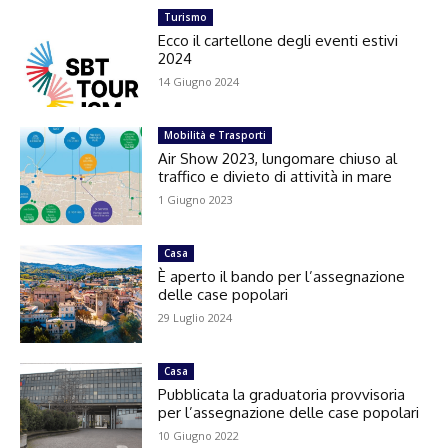
Turismo
Ecco il cartellone degli eventi estivi
2024
14 Giugno 2024
Mobilità e Trasporti
Air Show 2023, lungomare chiuso al
traffico e divieto di attività in mare
1 Giugno 2023
Casa
È aperto il bando per l’assegnazione
delle case popolari
29 Luglio 2024
Casa
Pubblicata la graduatoria provvisoria
per l’assegnazione delle case popolari
10 Giugno 2022