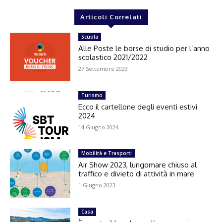
Articoli Correlati
Scuola
Alle Poste le borse di studio per l’anno
scolastico 2021/2022
27 Settembre 2023
Turismo
Ecco il cartellone degli eventi estivi
2024
14 Giugno 2024
Mobilità e Trasporti
Air Show 2023, lungomare chiuso al
traffico e divieto di attività in mare
1 Giugno 2023
Casa