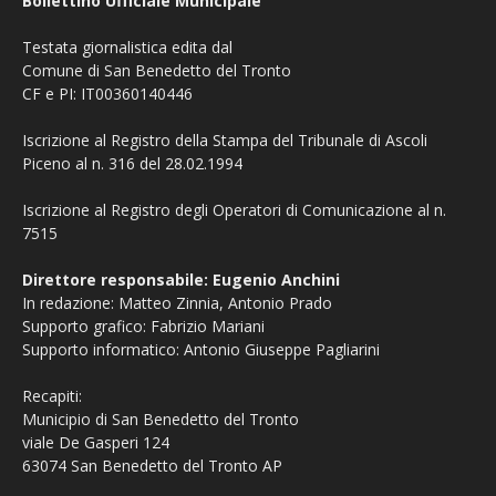
Bollettino Ufficiale Municipale
Testata giornalistica edita dal
Comune di San Benedetto del Tronto
CF e PI: IT00360140446
Iscrizione al Registro della Stampa del Tribunale di Ascoli
Piceno al n. 316 del 28.02.1994
Iscrizione al Registro degli Operatori di Comunicazione al n.
7515
Direttore responsabile: Eugenio Anchini
In redazione: Matteo Zinnia, Antonio Prado
Supporto grafico: Fabrizio Mariani
Supporto informatico: Antonio Giuseppe Pagliarini
Recapiti:
Municipio di San Benedetto del Tronto
viale De Gasperi 124
63074 San Benedetto del Tronto AP