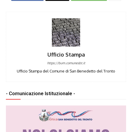
Ufficio Stampa
https://bum.comunesbt.it
Ufficio Stampa del Comune di San Benedetto del Tronto
- Comunicazione Istituzionale -