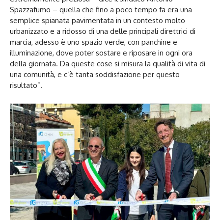
Spazzafumo – quella che fino a poco tempo fa era una
semplice spianata pavimentata in un contesto molto
urbanizzato e a ridosso di una delle principali direttrici di
marcia, adesso è uno spazio verde, con panchine e
illuminazione, dove poter sostare e riposare in ogni ora
della giornata. Da queste cose si misura la qualità di vita di
una comunità, e c’è tanta soddisfazione per questo
risultato”.