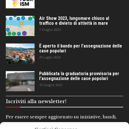
Air Show 2023, lungomare chiuso al
traffico e divieto di attività in mare
1 Giugno 2023
È aperto il bando per l’assegnazione delle
case popolari
29 Luglio 2024
Pubblicata la graduatoria provvisoria per
l’assegnazione delle case popolari
10 Giugno 2022
Iscriviti alla newsletter!
Per essere sempre aggiornato su iniziative, bandi,
concorsi e altre informazioni utili.