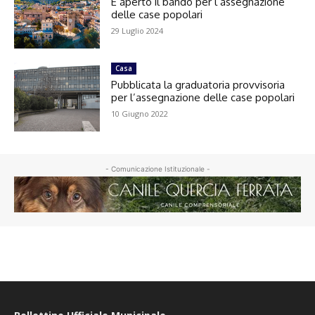
È aperto il bando per l’assegnazione
delle case popolari
29 Luglio 2024
Casa
Pubblicata la graduatoria provvisoria
per l’assegnazione delle case popolari
10 Giugno 2022
- Comunicazione Istituzionale -