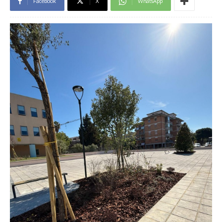
Facebook
X
WhatsApp