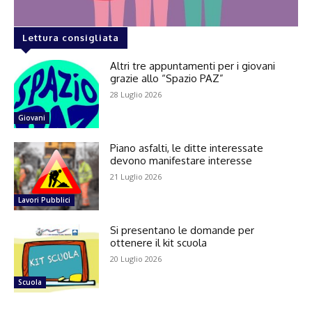
Lettura consigliata
Altri tre appuntamenti per i giovani
grazie allo “Spazio PAZ”
28 Luglio 2026
Giovani
Piano asfalti, le ditte interessate
devono manifestare interesse
21 Luglio 2026
Lavori Pubblici
Si presentano le domande per
ottenere il kit scuola
20 Luglio 2026
Scuola