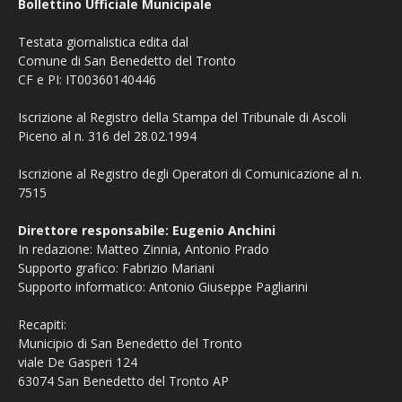
Bollettino Ufficiale Municipale
Testata giornalistica edita dal
Comune di San Benedetto del Tronto
CF e PI: IT00360140446
Iscrizione al Registro della Stampa del Tribunale di Ascoli
Piceno al n. 316 del 28.02.1994
Iscrizione al Registro degli Operatori di Comunicazione al n.
7515
Direttore responsabile: Eugenio Anchini
In redazione: Matteo Zinnia, Antonio Prado
Supporto grafico: Fabrizio Mariani
Supporto informatico: Antonio Giuseppe Pagliarini
Recapiti:
Municipio di San Benedetto del Tronto
viale De Gasperi 124
63074 San Benedetto del Tronto AP