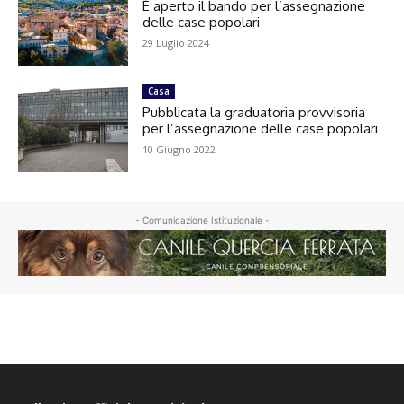
È aperto il bando per l’assegnazione
delle case popolari
29 Luglio 2024
Casa
Pubblicata la graduatoria provvisoria
per l’assegnazione delle case popolari
10 Giugno 2022
- Comunicazione Istituzionale -