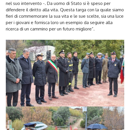
nel suo intervento -. Da uomo di Stato si è speso per
difendere il diritto alla vita. Questa targa con la quale siamo
fieri di commemorare la sua vita e le sue scelte, sia una luce
per i giovani e fornisca loro un esempio da seguire alla
ricerca di un cammino per un futuro migliore”.