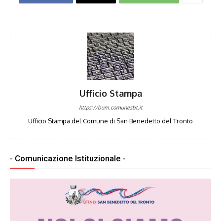
Ufficio Stampa
https://bum.comunesbt.it
Ufficio Stampa del Comune di San Benedetto del Tronto
- Comunicazione Istituzionale -