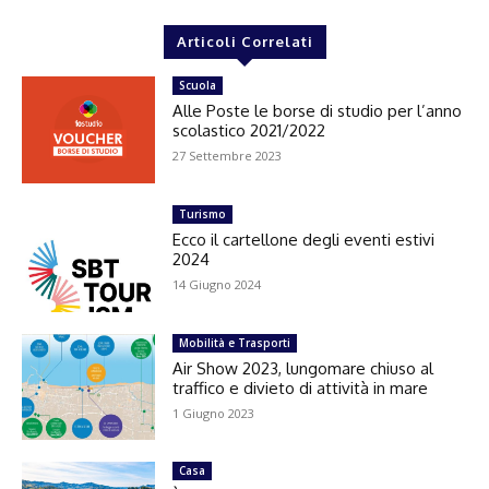
Articoli Correlati
Scuola
Alle Poste le borse di studio per l’anno
scolastico 2021/2022
27 Settembre 2023
Turismo
Ecco il cartellone degli eventi estivi
2024
14 Giugno 2024
Mobilità e Trasporti
Air Show 2023, lungomare chiuso al
traffico e divieto di attività in mare
1 Giugno 2023
Casa