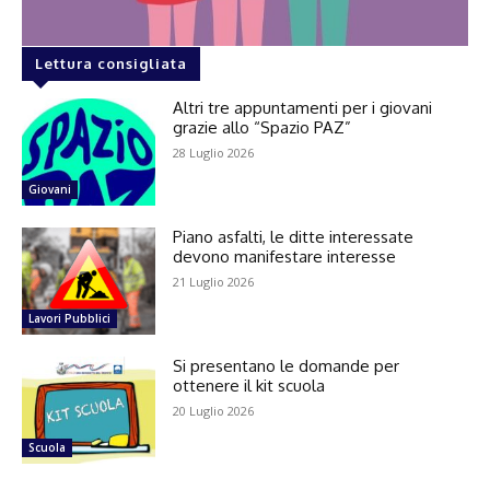
Lettura consigliata
Altri tre appuntamenti per i giovani
grazie allo “Spazio PAZ”
28 Luglio 2026
Giovani
Piano asfalti, le ditte interessate
devono manifestare interesse
21 Luglio 2026
Lavori Pubblici
Si presentano le domande per
ottenere il kit scuola
20 Luglio 2026
Scuola