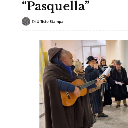
“Pasquella”
Di
Ufficio Stampa