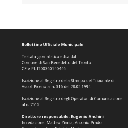
Bollettino Ufficiale Municipale
Testata giornalistica edita dal
Comune di San Benedetto del Tronto
CF e PI: IT00360140446
Iscrizione al Registro della Stampa del Tribunale di
Ascoli Piceno al n. 316 del 28.02.1994
Iscrizione al Registro degli Operatori di Comunicazione
al n. 7515
Direttore responsabile: Eugenio Anchini
In redazione: Matteo Zinnia, Antonio Prado