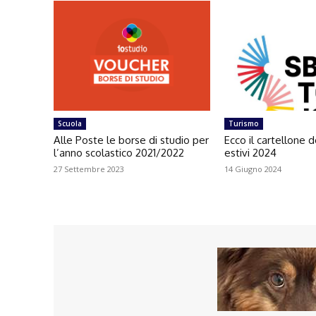
Scuola
Turismo
Alle Poste le borse di studio per
Ecco il cartellone d
l’anno scolastico 2021/2022
estivi 2024
27 Settembre 2023
14 Giugno 2024