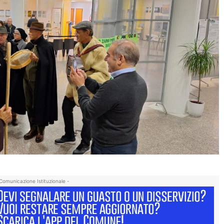
Comunicazione Istituzionale -